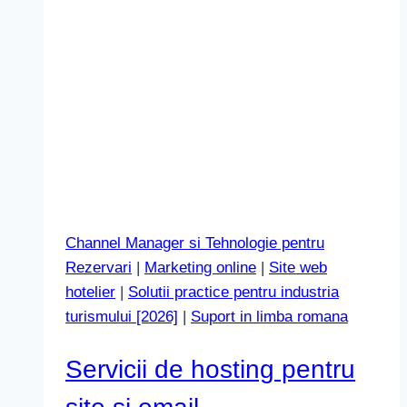
Channel Manager si Tehnologie pentru
Rezervari
|
Marketing online
|
Site web
hotelier
|
Solutii practice pentru industria
turismului [2026]
|
Suport in limba romana
Servicii de hosting pentru