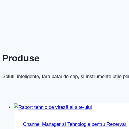
Produse
Solutii inteligente, fara batai de cap, si instrumente utile pe
Channel Manager si Tehnologie pentru Rezervari