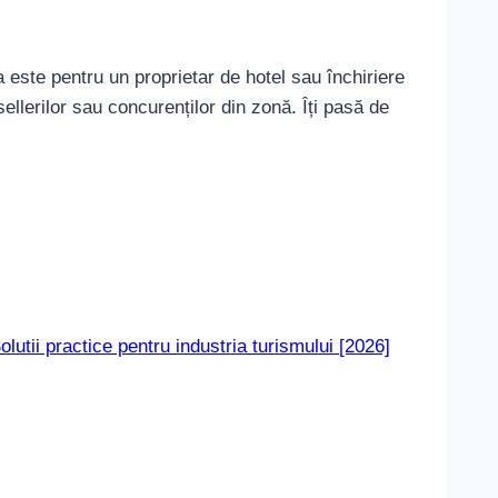
este pentru un proprietar de hotel sau închiriere
ellerilor sau concurenților din zonă. Îți pasă de
olutii practice pentru industria turismului [2026]