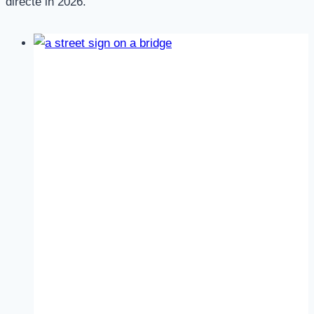
directe in 2026.