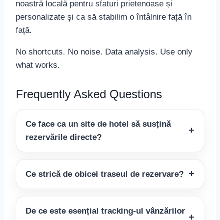
noastră locală pentru sfaturi prietenoase și
personalizate și ca să stabilim o întâlnire față în
față.
No shortcuts. No noise. Data analysis. Use only
what works.
Frequently Asked Questions
Ce face ca un site de hotel să susțină
rezervările directe?
Ce strică de obicei traseul de rezervare?
De ce este esențial tracking-ul vânzărilor