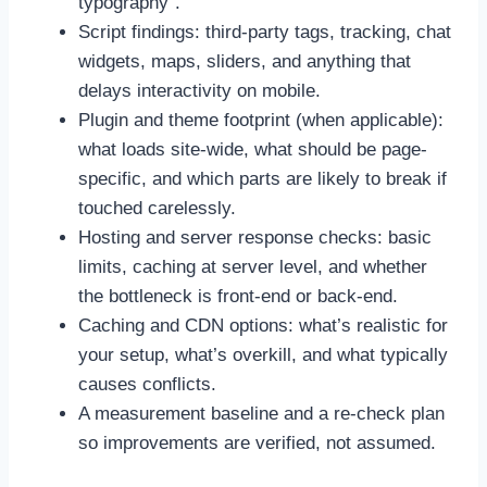
typography“.
Script findings: third-party tags, tracking, chat
widgets, maps, sliders, and anything that
delays interactivity on mobile.
Plugin and theme footprint (when applicable):
what loads site-wide, what should be page-
specific, and which parts are likely to break if
touched carelessly.
Hosting and server response checks: basic
limits, caching at server level, and whether
the bottleneck is front-end or back-end.
Caching and CDN options: what’s realistic for
your setup, what’s overkill, and what typically
causes conflicts.
A measurement baseline and a re-check plan
so improvements are verified, not assumed.