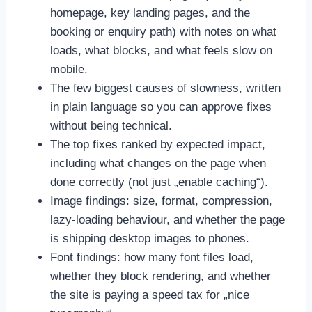
homepage, key landing pages, and the
booking or enquiry path) with notes on what
loads, what blocks, and what feels slow on
mobile.
The few biggest causes of slowness, written
in plain language so you can approve fixes
without being technical.
The top fixes ranked by expected impact,
including what changes on the page when
done correctly (not just „enable caching“).
Image findings: size, format, compression,
lazy-loading behaviour, and whether the page
is shipping desktop images to phones.
Font findings: how many font files load,
whether they block rendering, and whether
the site is paying a speed tax for „nice