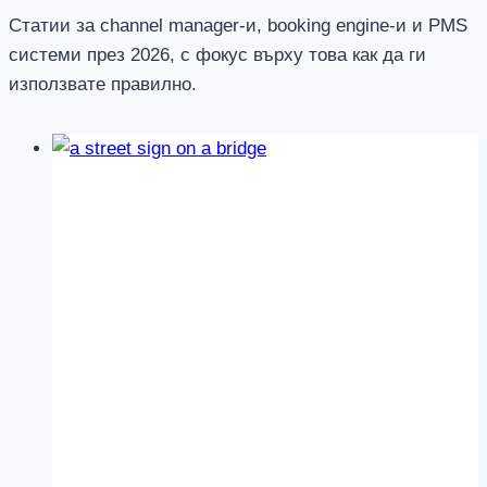
Статии за channel manager-и, booking engine-и и PMS
системи през 2026, с фокус върху това как да ги
използвате правилно.