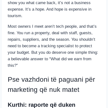
show you what came back, it’s not a business
expense. It’s a hope. And hope is expensive in
tourism.
Most owners I meet aren’t tech people, and that’s
fine. You run a property, deal with staff, guests,
repairs, suppliers, and the season. You shouldn’t
need to become a tracking specialist to protect
your budget. But you do deserve one simple thing:
a believable answer to “What did we earn from
this?”
Pse vazhdoni të paguani për
marketing që nuk matet
Kurthi: raporte që duken