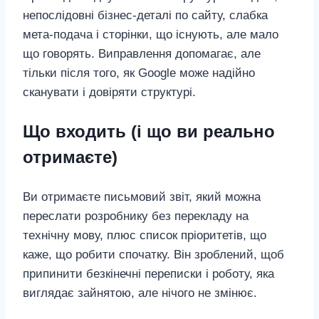
непослідовні бізнес‑деталі по сайту, слабка
мета‑подача і сторінки, що існують, але мало
що говорять. Виправлення допомагає, але
тільки після того, як Google може надійно
сканувати і довіряти структурі.
Що входить (і що ви реально
отримаєте)
Ви отримаєте письмовий звіт, який можна
переслати розробнику без перекладу на
технічну мову, плюс список пріоритетів, що
каже, що робити спочатку. Він зроблений, щоб
припинити безкінечні переписки і роботу, яка
виглядає зайнятою, але нічого не змінює.