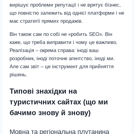
вирішує проблеми репутації і не врятує бізнес,
що повністю залежить від однієї платформи і не
має стратегії прямих продажів.
Він також сам по собі не «робить SEO». Він
каже, що треба виправити і чому це важливо.
Реалізація – окрема справа: іноді ваш
розробник, іноді поточне агентство, іноді ми.
Але сам звіт – це інструмент для прийняття
рішень.
Типові знахідки на
туристичних сайтах (що ми
бачимо знову й знову)
Мовна та регіональна плутанина