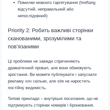
Помилки мовного таргетування (hreflang
відсутній, неправильний або
непослідовний)
Priority 2: Робить важливі сторінки
сканованими, зрозумілими та
пов’язаними
Ці проблеми не завжди спричиняють
драматичний провал, але вони обмежують
зростання. Ви можете публікувати і запускати
рекламу хоч скільки, але site не наростить
постійну видимість.
Типові приклади – внутрішні посилання, що не
підтримують сторінки номерів і бронювання,