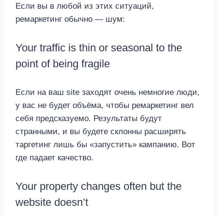
Если вы в любой из этих ситуаций,
ремаркетинг обычно — шум:
Your traffic is thin or seasonal to the
point of being fragile
Если на ваш site заходят очень немногие люди,
у вас не будет объёма, чтобы ремаркетинг вел
себя предсказуемо. Результаты будут
странными, и вы будете склонны расширять
таргетинг лишь бы «запустить» кампанию. Вот
где падает качество.
Your property changes often but the
website doesn’t