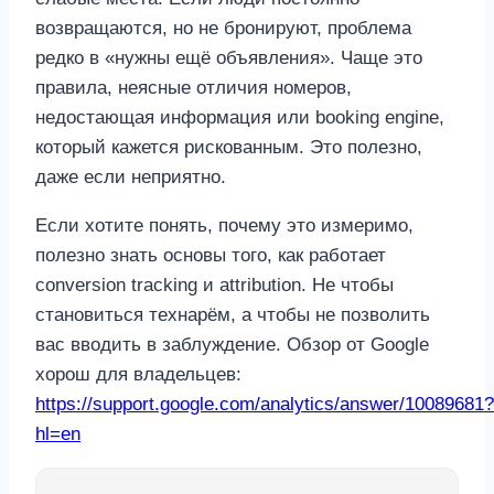
возвращаются, но не бронируют, проблема
редко в «нужны ещё объявления». Чаще это
правила, неясные отличия номеров,
недостающая информация или booking engine,
который кажется рискованным. Это полезно,
даже если неприятно.
Если хотите понять, почему это измеримо,
полезно знать основы того, как работает
conversion tracking и attribution. Не чтобы
становиться технарём, а чтобы не позволить
вас вводить в заблуждение. Обзор от Google
хорош для владельцев:
https://support.google.com/analytics/answer/10089681?
hl=en