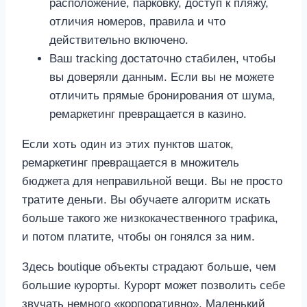
расположение, парковку, доступ к пляжу,
отличия номеров, правила и что
действительно включено.
Ваш tracking достаточно стабилен, чтобы
вы доверяли данным. Если вы не можете
отличить прямые бронирования от шума,
ремаркетинг превращается в казино.
Если хоть один из этих пунктов шаток,
ремаркетинг превращается в множитель
бюджета для неправильной вещи. Вы не просто
тратите деньги. Вы обучаете алгоритм искать
больше такого же низкокачественного трафика,
и потом платите, чтобы он гонялся за ним.
Здесь boutique объекты страдают больше, чем
большие курорты. Курорт может позволить себе
звучать немного «корпоративно». Маленький