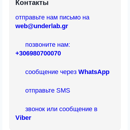
Контакты
отправьте нам письмо на
web@underlab.gr
позвоните нам:
+306980700070
сообщение через
WhatsApp
отправьте SMS
звонок или сообщение в
Viber