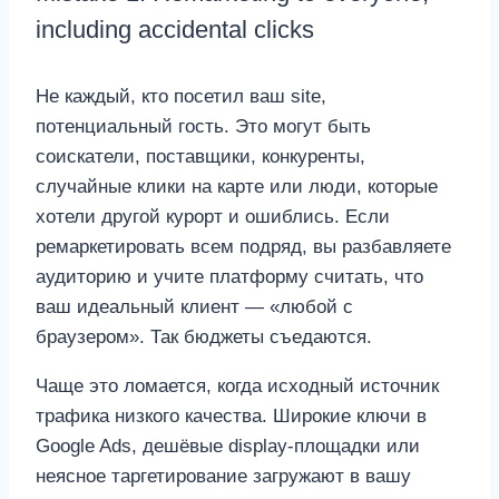
including accidental clicks
Не каждый, кто посетил ваш site,
потенциальный гость. Это могут быть
соискатели, поставщики, конкуренты,
случайные клики на карте или люди, которые
хотели другой курорт и ошиблись. Если
ремаркетировать всем подряд, вы разбавляете
аудиторию и учите платформу считать, что
ваш идеальный клиент — «любой с
браузером». Так бюджеты съедаются.
Чаще это ломается, когда исходный источник
трафика низкого качества. Широкие ключи в
Google Ads, дешёвые display-площадки или
неясное таргетирование загружают в вашу