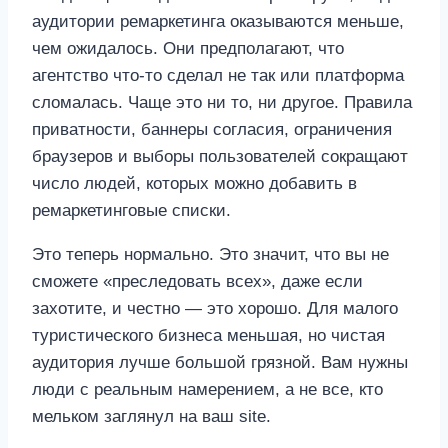
аудитории ремаркетинга оказываются меньше,
чем ожидалось. Они предполагают, что
агентство что-то сделал не так или платформа
сломалась. Чаще это ни то, ни другое. Правила
приватности, баннеры согласия, ограничения
браузеров и выборы пользователей сокращают
число людей, которых можно добавить в
ремаркетинговые списки.
Это теперь нормально. Это значит, что вы не
сможете «преследовать всех», даже если
захотите, и честно — это хорошо. Для малого
туристического бизнеса меньшая, но чистая
аудитория лучше большой грязной. Вам нужны
люди с реальным намерением, а не все, кто
мельком заглянул на ваш site.