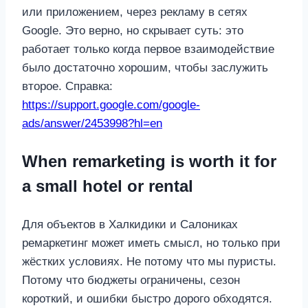
или приложением, через рекламу в сетях
Google. Это верно, но скрывает суть: это
работает только когда первое взаимодействие
было достаточно хорошим, чтобы заслужить
второе. Справка:
https://support.google.com/google-
ads/answer/2453998?hl=en
When remarketing is worth it for
a small hotel or rental
Для объектов в Халкидики и Салониках
ремаркетинг может иметь смысл, но только при
жёстких условиях. Не потому что мы пуристы.
Потому что бюджеты ограничены, сезон
короткий, и ошибки быстро дорого обходятся.