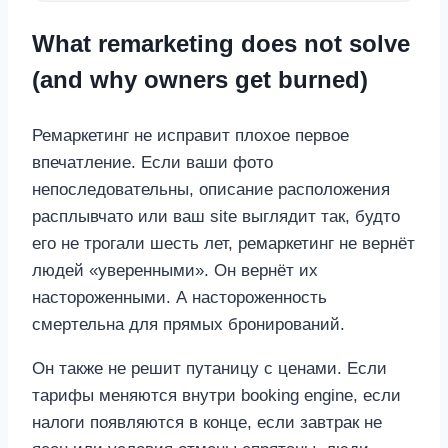
What remarketing does not solve
(and why owners get burned)
Ремаркетинг не исправит плохое первое
впечатление. Если ваши фото
непоследовательны, описание расположения
расплывчато или ваш site выглядит так, будто
его не трогали шесть лет, ремаркетинг не вернёт
людей «уверенными». Он вернёт их
настороженными. А настороженность
смертельна для прямых бронирований.
Он также не решит путаницу с ценами. Если
тарифы меняются внутри booking engine, если
налоги появляются в конце, если завтрак не