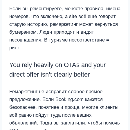
Если вы ремонтируете, меняете правила, имена
номеров, что включено, а site всё ещё говорит
старую историю, ремаркетинг может вернуться
бумерангом. Люди приходят и видят
несовпадения. В туризме несоответствие =
риск.
You rely heavily on OTAs and your
direct offer isn’t clearly better
Ремаркетинг не исправит слабое прямое
предложение. Если Booking.com кажется
безопаснее, понятнее и проще, многие клиенты
всё равно пойдут туда после ваших
объявлений. Тогда вы заплатили, чтобы помочь