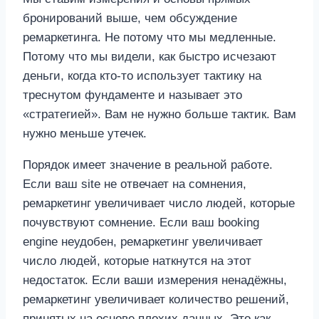
бронирований выше, чем обсуждение
ремаркетинга. Не потому что мы медленные.
Потому что мы видели, как быстро исчезают
деньги, когда кто-то использует тактику на
треснутом фундаменте и называет это
«стратегией». Вам не нужно больше тактик. Вам
нужно меньше утечек.
Порядок имеет значение в реальной работе.
Если ваш site не отвечает на сомнения,
ремаркетинг увеличивает число людей, которые
почувствуют сомнение. Если ваш booking
engine неудобен, ремаркетинг увеличивает
число людей, которые наткнутся на этот
недостаток. Если ваши измерения ненадёжны,
ремаркетинг увеличивает количество решений,
принятых на основе плохих данных. Это как