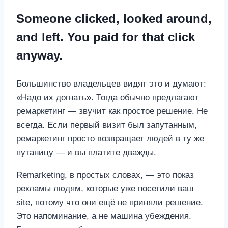
Someone clicked, looked around,
and left. You paid for that click
anyway.
Большинство владельцев видят это и думают:
«Надо их догнать». Тогда обычно предлагают
ремаркетинг — звучит как простое решение. Не
всегда. Если первый визит был запутанным,
ремаркетинг просто возвращает людей в ту же
путаницу — и вы платите дважды.
Remarketing, в простых словах, — это показ
рекламы людям, которые уже посетили ваш
site, потому что они ещё не приняли решение.
Это напоминание, а не машина убеждения.