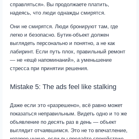
справляться». Вы продолжаете платить,
надеясь, что люди однажды смирятся.
Они не смирятся. Люди бронируют там, где
легко и безопасно. Бутик-объект должен
выглядеть персонально и понятно, а не как
лабиринт. Если путь плох, правильный ремонт
— не «ещё напоминаний», а уменьшение
стресса при принятии решения.
Mistake 5: The ads feel like stalking
Даже если это «разрешено», всё равно может
показаться неправильным. Видеть одно и то же
объявление по десять раз в день — объект
выглядит отчаявшимся. Это не то впечатление,
которое нужно, если вы продаёте спокойствие,