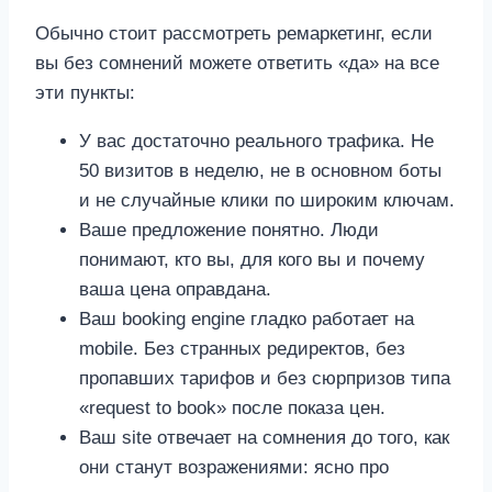
Обычно стоит рассмотреть ремаркетинг, если
вы без сомнений можете ответить «да» на все
эти пункты:
У вас достаточно реального трафика. Не
50 визитов в неделю, не в основном боты
и не случайные клики по широким ключам.
Ваше предложение понятно. Люди
понимают, кто вы, для кого вы и почему
ваша цена оправдана.
Ваш booking engine гладко работает на
mobile. Без странных редиректов, без
пропавших тарифов и без сюрпризов типа
«request to book» после показа цен.
Ваш site отвечает на сомнения до того, как
они станут возражениями: ясно про