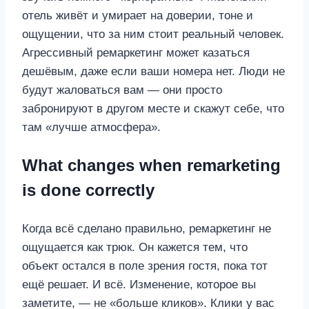
отель живёт и умирает на доверии, тоне и
ощущении, что за ним стоит реальный человек.
Агрессивный ремаркетинг может казаться
дешёвым, даже если ваши номера нет. Люди не
будут жаловаться вам — они просто
забронируют в другом месте и скажут себе, что
там «лучше атмосфера».
What changes when remarketing
is done correctly
Когда всё сделано правильно, ремаркетинг не
ощущается как трюк. Он кажется тем, что
объект остался в поле зрения гостя, пока тот
ещё решает. И всё. Изменение, которое вы
заметите, — не «больше кликов». Клики у вас