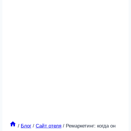
/
Блог
/
Сайт отеля
/
Ремаркетинг: когда он