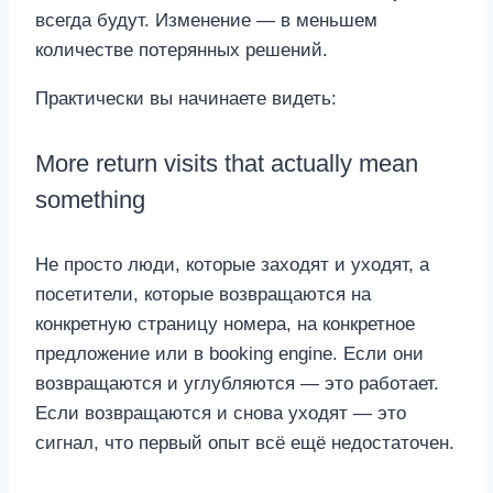
всегда будут. Изменение — в меньшем
количестве потерянных решений.
Практически вы начинаете видеть:
More return visits that actually mean
something
Не просто люди, которые заходят и уходят, а
посетители, которые возвращаются на
конкретную страницу номера, на конкретное
предложение или в booking engine. Если они
возвращаются и углубляются — это работает.
Если возвращаются и снова уходят — это
сигнал, что первый опыт всё ещё недостаточен.