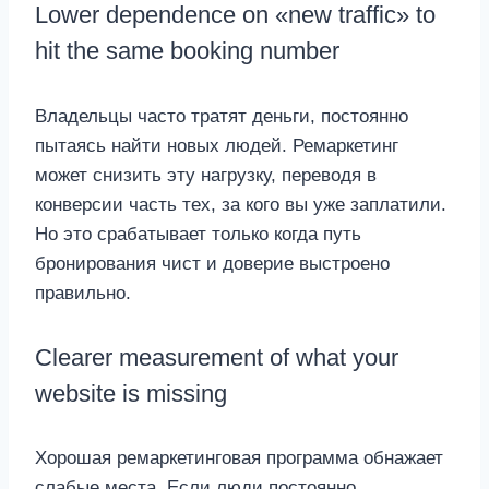
Lower dependence on «new traffic» to
hit the same booking number
Владельцы часто тратят деньги, постоянно
пытаясь найти новых людей. Ремаркетинг
может снизить эту нагрузку, переводя в
конверсии часть тех, за кого вы уже заплатили.
Но это срабатывает только когда путь
бронирования чист и доверие выстроено
правильно.
Clearer measurement of what your
website is missing
Хорошая ремаркетинговая программа обнажает
слабые места. Если люди постоянно