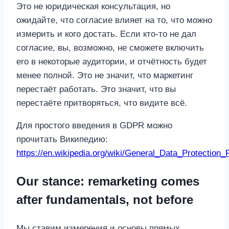
Это не юридическая консультация, но
ожидайте, что согласие влияет на то, что можно
измерить и кого достать. Если кто-то не дал
согласие, вы, возможно, не сможете включить
его в некоторые аудитории, и отчётность будет
менее полной. Это не значит, что маркетинг
перестаёт работать. Это значит, что вы
перестаёте притворяться, что видите всё.
Для простого введения в GDPR можно
прочитать Википедию:
https://en.wikipedia.org/wiki/General_Data_Protection_
Our stance: remarketing comes
after fundamentals, not before
Мы ставим измерения и основы прямых