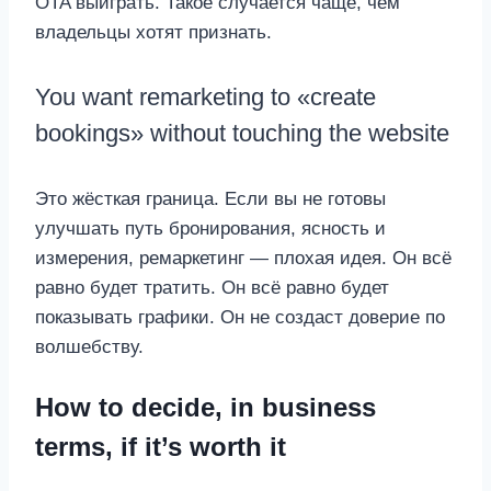
OTA выиграть. Такое случается чаще, чем
владельцы хотят признать.
You want remarketing to «create
bookings» without touching the website
Это жёсткая граница. Если вы не готовы
улучшать путь бронирования, ясность и
измерения, ремаркетинг — плохая идея. Он всё
равно будет тратить. Он всё равно будет
показывать графики. Он не создаст доверие по
волшебству.
How to decide, in business
terms, if it’s worth it