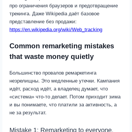
про ограничения браузеров и предотвращение
трекинга. Даже Wikipedia даёт базовое
представление без продажи:
https://en.wikipedia.org/wiki/Web_tracking
Common remarketing mistakes
that waste money quietly
Большинство провалов ремаркетинга
незрелищны. Это медленные утечки. Кампания
идёт, расход идёт, а владелец думает, что
«система» что-то делает. Потом приходит зима
и вы понимаете, что платили за активность, а
не за результат.
Mistake 1: Remarketing to everyone,