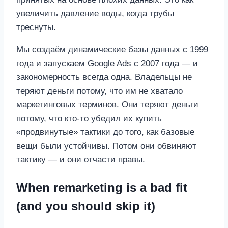
увеличить давление воды, когда трубы
треснуты.
Мы создаём динамические базы данных с 1999
года и запускаем Google Ads с 2007 года — и
закономерность всегда одна. Владельцы не
теряют деньги потому, что им не хватало
маркетинговых терминов. Они теряют деньги
потому, что кто‑то убедил их купить
«продвинутые» тактики до того, как базовые
вещи были устойчивы. Потом они обвиняют
тактику — и они отчасти правы.
When remarketing is a bad fit
(and you should skip it)