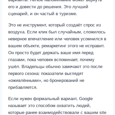
его и довести до решения. Это лучший
сценарий, и он частый в туризме.
Это не инструмент, который создаёт спрос из
воздуха. Если клик был случайным, сложилось
неверное впечатление или человек усомнился в
вашем объекте, ремаркетинг этого не исправит.
Он просто будет держать ваше имя перед
глазами, пока человек вспоминает, почему
ушёл. Владельцы обычно замечают это после
первого сезона: показатели выглядят
«оживлёнными», но бронирований не
прибавляется.
Если нужен формальный вариант, Google
называет это способом охватить людей,
которые ранее взаимодействовали с вашим site