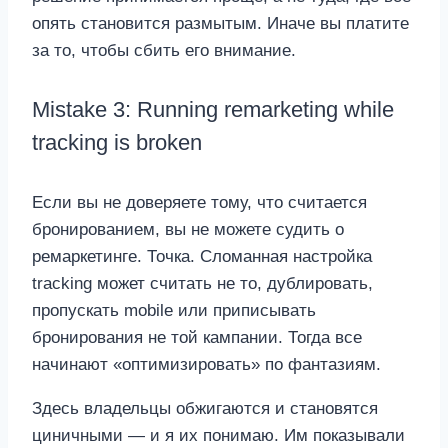
опять становится размытым. Иначе вы платите
за то, чтобы сбить его внимание.
Mistake 3: Running remarketing while
tracking is broken
Если вы не доверяете тому, что считается
бронированием, вы не можете судить о
ремаркетинге. Точка. Сломанная настройка
tracking может считать не то, дублировать,
пропускать mobile или приписывать
бронирования не той кампании. Тогда все
начинают «оптимизировать» по фантазиям.
Здесь владельцы обжигаются и становятся
циничными — и я их понимаю. Им показывали