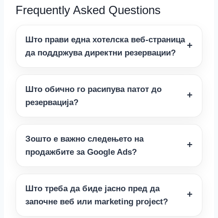
Frequently Asked Questions
Што прави една хотелска веб-страница
да поддржува директни резервации?
Што обично го расипува патот до
резервација?
Зошто е важно следењето на
продажбите за Google Ads?
Што треба да биде јасно пред да
започне веб или marketing project?