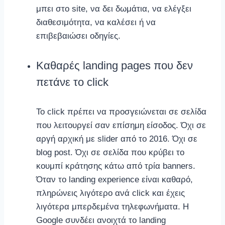
μπει στο site, να δει δωμάτια, να ελέγξει
διαθεσιμότητα, να καλέσει ή να
επιβεβαιώσει οδηγίες.
Καθαρές landing pages που δεν
πετάνε το click
Το click πρέπει να προσγειώνεται σε σελίδα
που λειτουργεί σαν επίσημη είσοδος. Όχι σε
αργή αρχική με slider από το 2016. Όχι σε
blog post. Όχι σε σελίδα που κρύβει το
κουμπί κράτησης κάτω από τρία banners.
Όταν το landing experience είναι καθαρό,
πληρώνεις λιγότερο ανά click και έχεις
λιγότερα μπερδεμένα τηλεφωνήματα. Η
Google συνδέει ανοιχτά το landing