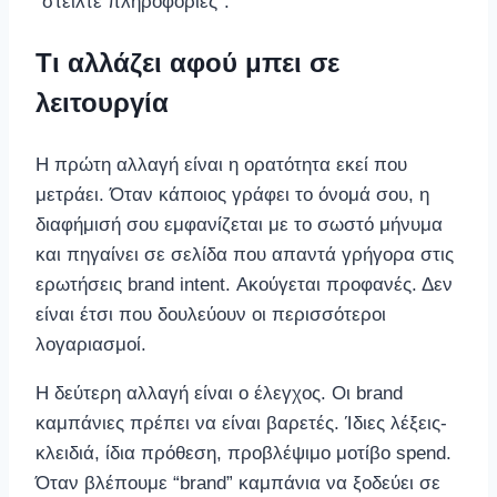
“στείλτε πληροφορίες”.
Τι αλλάζει αφού μπει σε
λειτουργία
Η πρώτη αλλαγή είναι η ορατότητα εκεί που
μετράει. Όταν κάποιος γράφει το όνομά σου, η
διαφήμισή σου εμφανίζεται με το σωστό μήνυμα
και πηγαίνει σε σελίδα που απαντά γρήγορα στις
ερωτήσεις brand intent. Ακούγεται προφανές. Δεν
είναι έτσι που δουλεύουν οι περισσότεροι
λογαριασμοί.
Η δεύτερη αλλαγή είναι ο έλεγχος. Οι brand
καμπάνιες πρέπει να είναι βαρετές. Ίδιες λέξεις-
κλειδιά, ίδια πρόθεση, προβλέψιμο μοτίβο spend.
Όταν βλέπουμε “brand” καμπάνια να ξοδεύει σε