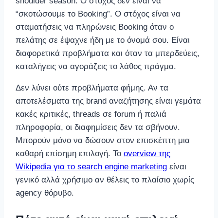
shoulder season. Ο στόχος δεν είναι να
“σκοτώσουμε το Booking”. Ο στόχος είναι να
σταματήσεις να πληρώνεις Booking όταν ο
πελάτης σε έψαχνε ήδη με το όνομά σου. Είναι
διαφορετικά προβλήματα και όταν τα μπερδεύεις,
καταλήγεις να αγοράζεις το λάθος πράγμα.
Δεν λύνει ούτε προβλήματα φήμης. Αν τα
αποτελέσματα της brand αναζήτησης είναι γεμάτα
κακές κριτικές, threads σε forum ή παλιά
πληροφορία, οι διαφημίσεις δεν τα σβήνουν.
Μπορούν μόνο να δώσουν στον επισκέπτη μια
καθαρή επίσημη επιλογή. Το
overview της
Wikipedia για το search engine marketing
είναι
γενικό αλλά χρήσιμο αν θέλεις το πλαίσιο χωρίς
agency θόρυβο.