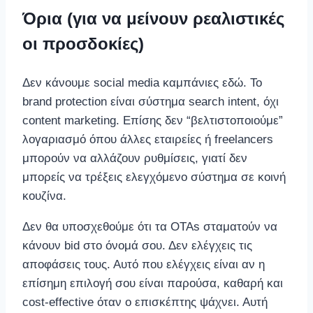
Όρια (για να μείνουν ρεαλιστικές
οι προσδοκίες)
Δεν κάνουμε social media καμπάνιες εδώ. Το
brand protection είναι σύστημα search intent, όχι
content marketing. Επίσης δεν “βελτιστοποιούμε”
λογαριασμό όπου άλλες εταιρείες ή freelancers
μπορούν να αλλάζουν ρυθμίσεις, γιατί δεν
μπορείς να τρέξεις ελεγχόμενο σύστημα σε κοινή
κουζίνα.
Δεν θα υποσχεθούμε ότι τα OTAs σταματούν να
κάνουν bid στο όνομά σου. Δεν ελέγχεις τις
αποφάσεις τους. Αυτό που ελέγχεις είναι αν η
επίσημη επιλογή σου είναι παρούσα, καθαρή και
cost-effective όταν ο επισκέπτης ψάχνει. Αυτή