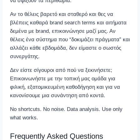
να σφίξουν τα περιθώρια.
Αν το θέλεις βαρετό και σταθερό και θες να
βλέπεις καθαρά brand search terms και αιτήματα
δεμένα με brand, επικοινώνησε μαζί μας. Αν
θέλεις ένα σύστημα που “δοκιμάζει πράγματα” και
αλλάζει κάθε εβδομάδα, δεν είμαστε ο σωστός
συνεργάτης.
Δεν είστε σίγουροι από πού να ξεκινήσετε;
Επικοινωνήστε με την τοπική μας ομάδα για
φιλική, εξατομικευμένη καθοδήγηση και για να
κανονίσουμε μια συνάντηση από κοντά.
No shortcuts. No noise. Data analysis. Use only
what works.
Frequently Asked Questions