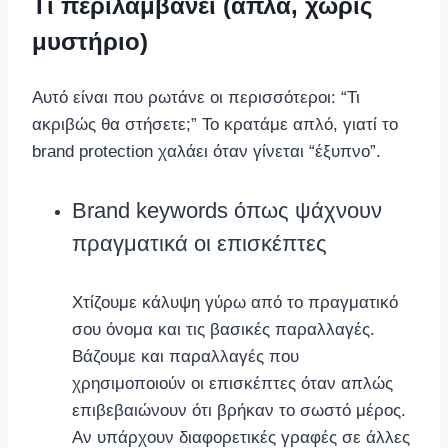
Τι περιλαμβάνει (απλά, χωρίς
μυστήριο)
Αυτό είναι που ρωτάνε οι περισσότεροι: “Τι
ακριβώς θα στήσετε;” Το κρατάμε απλό, γιατί το
brand protection χαλάει όταν γίνεται “έξυπνο”.
Brand keywords όπως ψάχνουν
πραγματικά οι επισκέπτες
Χτίζουμε κάλυψη γύρω από το πραγματικό
σου όνομα και τις βασικές παραλλαγές.
Βάζουμε και παραλλαγές που
χρησιμοποιούν οι επισκέπτες όταν απλώς
επιβεβαιώνουν ότι βρήκαν το σωστό μέρος.
Αν υπάρχουν διαφορετικές γραφές σε άλλες