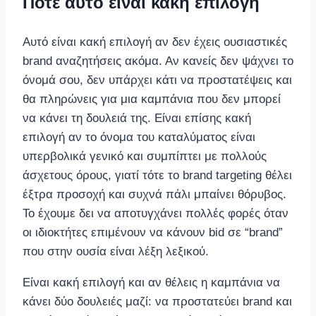
Πότε αυτό είναι κακή επιλογή
Αυτό είναι κακή επιλογή αν δεν έχεις ουσιαστικές
brand αναζητήσεις ακόμα. Αν κανείς δεν ψάχνει το
όνομά σου, δεν υπάρχει κάτι να προστατέψεις και
θα πληρώνεις για μια καμπάνια που δεν μπορεί
να κάνει τη δουλειά της. Είναι επίσης κακή
επιλογή αν το όνομα του καταλύματος είναι
υπερβολικά γενικό και συμπίπτει με πολλούς
άσχετους όρους, γιατί τότε το brand targeting θέλει
έξτρα προσοχή και συχνά πάλι μπαίνει θόρυβος.
Το έχουμε δει να αποτυγχάνει πολλές φορές όταν
οι ιδιοκτήτες επιμένουν να κάνουν bid σε “brand”
που στην ουσία είναι λέξη λεξικού.
Είναι κακή επιλογή και αν θέλεις η καμπάνια να
κάνει δύο δουλειές μαζί: να προστατεύει brand και