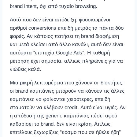
brand intent, όχι από τυχαίο browsing.
Αυτό που δεν είναι απόδειξη: φουσκωμένοι
αριθμοί conversions επειδή μετράς τα πάντα δύο
φορές. Αν κάποιος πατήσει τη brand διαφήμιση
και μετά κλείσει από άλλο κανάλι, αυτό δεν είναι
αυτόματα “επιτυχία Google Ads”. Η καθαρή
μέτρηση έχει σημασία, αλλιώς πληρώνεις για να
νιώθεις καλά.
Μια μικρή λεπτομέρεια που χάνουν οι ιδιοκτήτες:
οι brand καμπάνιες μπορούν να κάνουν τις άλλες
καμπάνιες να φαίνονται χειρότερες, επειδή
σταματούν να κλέβουν credit. Αυτό είναι υγιές. Αν
η απόδοση της generic καμπάνιας πέσει αφού
καθαρίσει το brand, δεν είναι κρίση. Απλώς
επιτέλους ξεχωρίζεις “κόσμο που σε ήθελε ήδη”