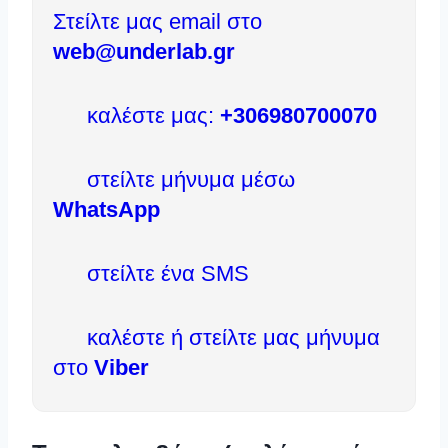
Στείλτε μας email στο
web@underlab.gr
καλέστε μας:
+306980700070
στείλτε μήνυμα μέσω
WhatsApp
στείλτε ένα SMS
καλέστε ή στείλτε μας μήνυμα
στο
Viber