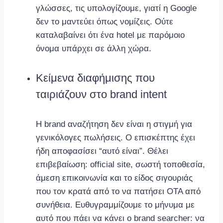
γλώσσες, τις υπολογίζουμε, γιατί η Google
δεν το μαντεύει όπως νομίζεις. Ούτε
καταλαβαίνει ότι ένα hotel με παρόμοιο
όνομα υπάρχει σε άλλη χώρα.
Κείμενα διαφήμισης που
ταιριάζουν στο brand intent
Η brand αναζήτηση δεν είναι η στιγμή για
γενικόλογες πωλήσεις. Ο επισκέπτης έχει
ήδη αποφασίσει “αυτό είναι”. Θέλει
επιβεβαίωση: official site, σωστή τοποθεσία,
άμεση επικοινωνία και το είδος σιγουριάς
που τον κρατά από το να πατήσει OTA από
συνήθεια. Ευθυγραμμίζουμε το μήνυμα με
αυτό που πάει να κάνει ο brand searcher: να