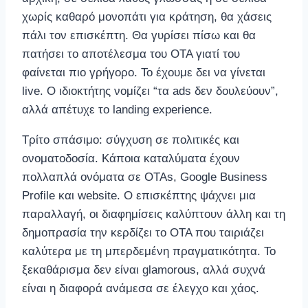
χωρίς καθαρό μονοπάτι για κράτηση, θα χάσεις
πάλι τον επισκέπτη. Θα γυρίσει πίσω και θα
πατήσει το αποτέλεσμα του OTA γιατί του
φαίνεται πιο γρήγορο. Το έχουμε δει να γίνεται
live. Ο ιδιοκτήτης νομίζει “τα ads δεν δουλεύουν”,
αλλά απέτυχε το landing experience.
Τρίτο σπάσιμο: σύγχυση σε πολιτικές και
ονοματοδοσία. Κάποια καταλύματα έχουν
πολλαπλά ονόματα σε OTAs, Google Business
Profile και website. Ο επισκέπτης ψάχνει μια
παραλλαγή, οι διαφημίσεις καλύπτουν άλλη και τη
δημοπρασία την κερδίζει το OTA που ταιριάζει
καλύτερα με τη μπερδεμένη πραγματικότητα. Το
ξεκαθάρισμα δεν είναι glamorous, αλλά συχνά
είναι η διαφορά ανάμεσα σε έλεγχο και χάος.