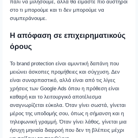
πάλι να μιλήσουμε, αλλά θα είμαστε πιο αυστηροί
στο τι μπορούμε και τι δεν μπορούμε να
συμπεράνουμε.
Η απόφαση σε επιχειρηματικούς
όρους
Το brand protection είναι αμυντική δαπάνη που
μειώνει άσκοπες προμήθειες και σύγχυση. Δεν
είναι συναρπαστικό, αλλά είναι από τις λίγες
χρήσεις των Google Ads όπου η πρόθεση είναι
καθαρή και το λειτουργικό αποτέλεσμα
αναγνωρίζεται εύκολα. Όταν γίνει σωστά, γίνεται
μέρος της υποδομής σου, όπως η σήμανση και η
τηλεφωνική γραμμή. Όταν γίνει λάθος, γίνεται μια
ήσυχη μηνιαία διαρροή που δεν τη βλέπεις μέχρι