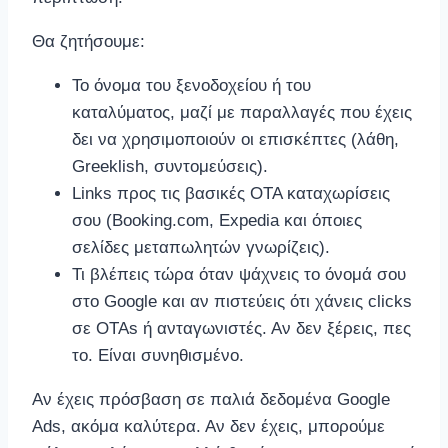
Θα ζητήσουμε:
Το όνομα του ξενοδοχείου ή του
καταλύματος, μαζί με παραλλαγές που έχεις
δει να χρησιμοποιούν οι επισκέπτες (λάθη,
Greeklish, συντομεύσεις).
Links προς τις βασικές OTA καταχωρίσεις
σου (Booking.com, Expedia και όποιες
σελίδες μεταπωλητών γνωρίζεις).
Τι βλέπεις τώρα όταν ψάχνεις το όνομά σου
στο Google και αν πιστεύεις ότι χάνεις clicks
σε OTAs ή ανταγωνιστές. Αν δεν ξέρεις, πες
το. Είναι συνηθισμένο.
Αν έχεις πρόσβαση σε παλιά δεδομένα Google
Ads, ακόμα καλύτερα. Αν δεν έχεις, μπορούμε