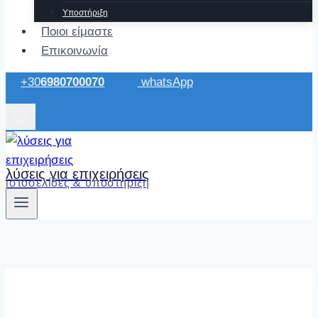
Υποστήριξη
Ποιοι είμαστε
Επικοινωνία
+30
6980700070
whatsApp
λύσεις για επιχειρήσεις
ιστοσελίδες & υποστήριξη