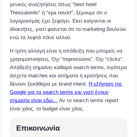
γενικές αναζητήσεις όπως “best hotel
Thessaloniki” ή “spa resort”, ξέρουμε ότι ο
λογαριασμός έχει ξεφύγει. Εκεί καίγονται οι
ιδιοκτήτες, γιατί φαίνεται ότι το marketing δουλεύει
ενώ τα λεφτά πάνε αλλού.
Η τρίτη αλλαγή είναι η απόδειξη που μπορείς να
χρησιμοποιήσεις. Όχι “impressions”. Όχι “clicks”.
Απόδειξη σημαίνει καθαρά search terms, λιγότερα
άσχετα matches και αιτήματα ή κρατήσεις που
δένουν ξεκάθαρα με brand intent.
Η εξήγηση της
Google για τα search terms και γιατί έχουν
σημασία είναι εδώ…
Αν το search terms report
είναι χάος, το budget είναι χάος.
Επικοινωνία