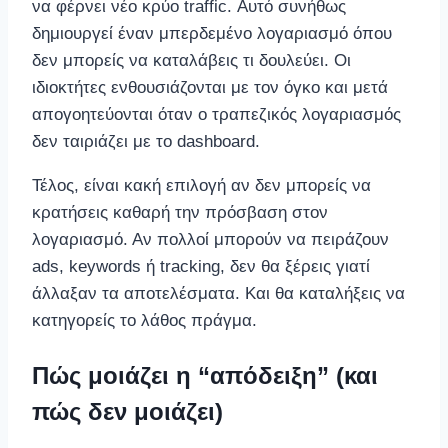
να φέρνει νέο κρύο traffic. Αυτό συνήθως
δημιουργεί έναν μπερδεμένο λογαριασμό όπου
δεν μπορείς να καταλάβεις τι δουλεύει. Οι
ιδιοκτήτες ενθουσιάζονται με τον όγκο και μετά
απογοητεύονται όταν ο τραπεζικός λογαριασμός
δεν ταιριάζει με το dashboard.
Τέλος, είναι κακή επιλογή αν δεν μπορείς να
κρατήσεις καθαρή την πρόσβαση στον
λογαριασμό. Αν πολλοί μπορούν να πειράζουν
ads, keywords ή tracking, δεν θα ξέρεις γιατί
άλλαξαν τα αποτελέσματα. Και θα καταλήξεις να
κατηγορείς το λάθος πράγμα.
Πώς μοιάζει η “απόδειξη” (και
πώς δεν μοιάζει)