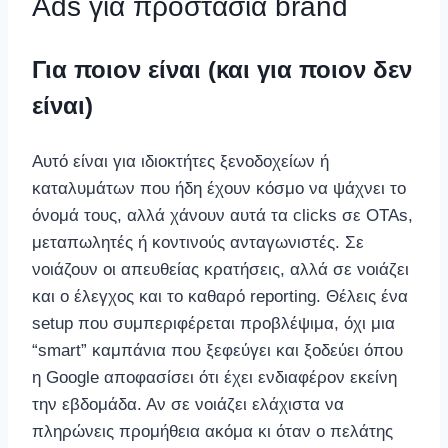
Ads για προστασία brand
Για ποιον είναι (και για ποιον δεν
είναι)
Αυτό είναι για ιδιοκτήτες ξενοδοχείων ή
καταλυμάτων που ήδη έχουν κόσμο να ψάχνει το
όνομά τους, αλλά χάνουν αυτά τα clicks σε OTAs,
μεταπωλητές ή κοντινούς ανταγωνιστές. Σε
νοιάζουν οι απευθείας κρατήσεις, αλλά σε νοιάζει
και ο έλεγχος και το καθαρό reporting. Θέλεις ένα
setup που συμπεριφέρεται προβλέψιμα, όχι μια
“smart” καμπάνια που ξεφεύγει και ξοδεύει όπου
η Google αποφασίσει ότι έχει ενδιαφέρον εκείνη
την εβδομάδα. Αν σε νοιάζει ελάχιστα να
πληρώνεις προμήθεια ακόμα κι όταν ο πελάτης