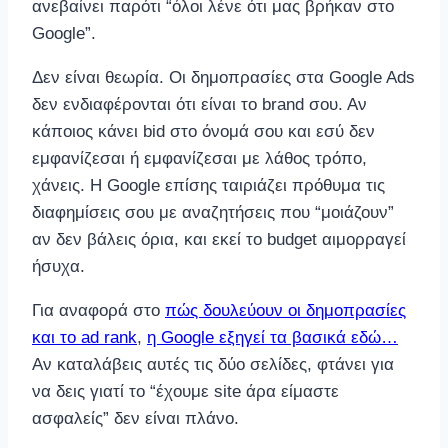
ανεβαίνει παρότι “όλοι λένε ότι μας βρήκαν στο
Google”.
Δεν είναι θεωρία. Οι δημοπρασίες στα Google Ads
δεν ενδιαφέρονται ότι είναι το brand σου. Αν
κάποιος κάνει bid στο όνομά σου και εσύ δεν
εμφανίζεσαι ή εμφανίζεσαι με λάθος τρόπο,
χάνεις. Η Google επίσης ταιριάζει πρόθυμα τις
διαφημίσεις σου με αναζητήσεις που “μοιάζουν”
αν δεν βάλεις όρια, και εκεί το budget αιμορραγεί
ήσυχα.
Για αναφορά στο
πώς δουλεύουν οι δημοπρασίες
και το ad rank
,
η Google εξηγεί τα βασικά εδώ…
Αν καταλάβεις αυτές τις δύο σελίδες, φτάνει για
να δεις γιατί το “έχουμε site άρα είμαστε
ασφαλείς” δεν είναι πλάνο.