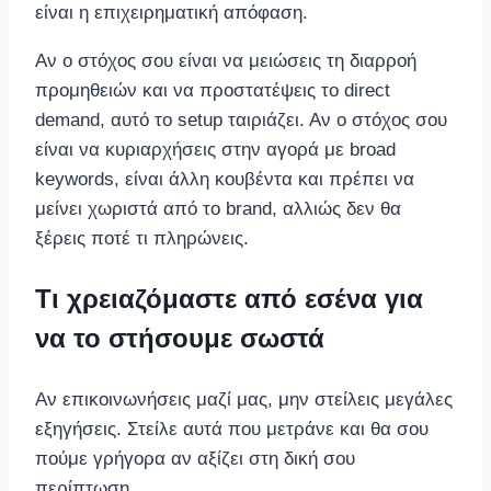
είναι η επιχειρηματική απόφαση.
Αν ο στόχος σου είναι να μειώσεις τη διαρροή
προμηθειών και να προστατέψεις το direct
demand, αυτό το setup ταιριάζει. Αν ο στόχος σου
είναι να κυριαρχήσεις στην αγορά με broad
keywords, είναι άλλη κουβέντα και πρέπει να
μείνει χωριστά από το brand, αλλιώς δεν θα
ξέρεις ποτέ τι πληρώνεις.
Τι χρειαζόμαστε από εσένα για
να το στήσουμε σωστά
Αν επικοινωνήσεις μαζί μας, μην στείλεις μεγάλες
εξηγήσεις. Στείλε αυτά που μετράνε και θα σου
πούμε γρήγορα αν αξίζει στη δική σου
περίπτωση.