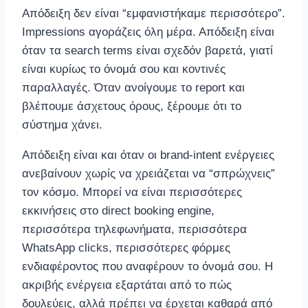
Απόδειξη δεν είναι “εμφανιστήκαμε περισσότερο”.
Impressions αγοράζεις όλη μέρα. Απόδειξη είναι
όταν τα search terms είναι σχεδόν βαρετά, γιατί
είναι κυρίως το όνομά σου και κοντινές
παραλλαγές. Όταν ανοίγουμε το report και
βλέπουμε άσχετους όρους, ξέρουμε ότι το
σύστημα χάνει.
Απόδειξη είναι και όταν οι brand-intent ενέργειες
ανεβαίνουν χωρίς να χρειάζεται να “σπρώχνεις”
τον κόσμο. Μπορεί να είναι περισσότερες
εκκινήσεις στο direct booking engine,
περισσότερα τηλεφωνήματα, περισσότερα
WhatsApp clicks, περισσότερες φόρμες
ενδιαφέροντος που αναφέρουν το όνομά σου. Η
ακριβής ενέργεια εξαρτάται από το πώς
δουλεύεις, αλλά πρέπει να έρχεται καθαρά από