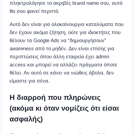
πληκτρολόγησε το ακριβές brand name σου, αυτό
θα σου φανεί περιττό.
Αυτό δεν είναι για ολοκαίνουργια καταλύματα που
δεν έχουν ακόμα ζήτηση, ούτε για ιδιοκτήτες που
θέλουν τα Google Ads να “δημιουργήσουν”
awareness από το μηδέν. Δεν είναι επίσης για
περιπτώσεις όπου άλλη εταιρεία έχει admin
access και μπορεί να αλλάζει πράγματα όποτε
θέλει. Αν αυτό σε κάνει να νιώθεις άβολα, δεν
είμαστε για σένα.
Η διαρροή που πληρώνεις
(ακόμα κι όταν νομίζεις ότι είσαι
ασφαλής)