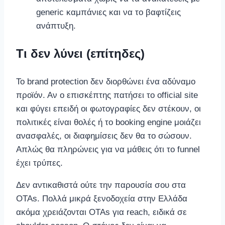
generic καμπάνιες και να το βαφτίζεις
ανάπτυξη.
Τι δεν λύνει (επίτηδες)
Το brand protection δεν διορθώνει ένα αδύναμο
προϊόν. Αν ο επισκέπτης πατήσει το official site
και φύγει επειδή οι φωτογραφίες δεν στέκουν, οι
πολιτικές είναι θολές ή το booking engine μοιάζει
ανασφαλές, οι διαφημίσεις δεν θα το σώσουν.
Απλώς θα πληρώνεις για να μάθεις ότι το funnel
έχει τρύπες.
Δεν αντικαθιστά ούτε την παρουσία σου στα
OTAs. Πολλά μικρά ξενοδοχεία στην Ελλάδα
ακόμα χρειάζονται OTAs για reach, ειδικά σε