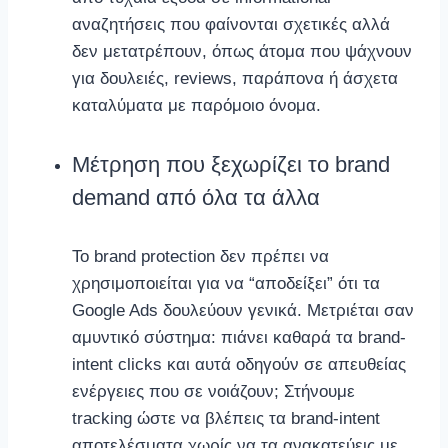
αναζητήσεις που φαίνονται σχετικές αλλά
δεν μετατρέπουν, όπως άτομα που ψάχνουν
για δουλειές, reviews, παράπονα ή άσχετα
καταλύματα με παρόμοιο όνομα.
Μέτρηση που ξεχωρίζει το brand
demand από όλα τα άλλα
Το brand protection δεν πρέπει να
χρησιμοποιείται για να “αποδείξει” ότι τα
Google Ads δουλεύουν γενικά. Μετριέται σαν
αμυντικό σύστημα: πιάνει καθαρά τα brand-
intent clicks και αυτά οδηγούν σε απευθείας
ενέργειες που σε νοιάζουν; Στήνουμε
tracking ώστε να βλέπεις τα brand-intent
αποτελέσματα χωρίς να τα ανακατεύεις με