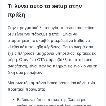
Τι λύνει αυτό το setup στην
πράξη
Στην πραγματική λειτουργία, το brand protection
δεν είναι “να πάρουμε traffic”. Είναι να
σταματήσεις το ακριβό, μπερδεμένο traffic να
κλέβει κάτι που ήδη κέρδισες. Για το όνομά σου
έχεις πληρώσει με χρόνια υπηρεσίας, κριτικές και
φήμη. Όταν ένα OTA παρεμβάλλεται στη brand
αναζήτηση, είναι σαν να πληρώνεις ενοίκιο για τη
δική σου ρεσεψιόν.
Μια σωστή καμπάνια brand protection κάνει τρία
πρακτικά πράγματα:
Βεβαιώνει ότι ο επισκέπτης βλέπει μια