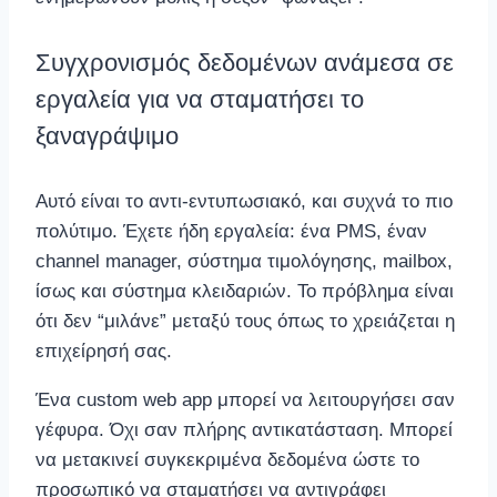
Συγχρονισμός δεδομένων ανάμεσα σε
εργαλεία για να σταματήσει το
ξαναγράψιμο
Αυτό είναι το αντι-εντυπωσιακό, και συχνά το πιο
πολύτιμο. Έχετε ήδη εργαλεία: ένα PMS, έναν
channel manager, σύστημα τιμολόγησης, mailbox,
ίσως και σύστημα κλειδαριών. Το πρόβλημα είναι
ότι δεν “μιλάνε” μεταξύ τους όπως το χρειάζεται η
επιχείρησή σας.
Ένα custom web app μπορεί να λειτουργήσει σαν
γέφυρα. Όχι σαν πλήρης αντικατάσταση. Μπορεί
να μετακινεί συγκεκριμένα δεδομένα ώστε το
προσωπικό να σταματήσει να αντιγράφει