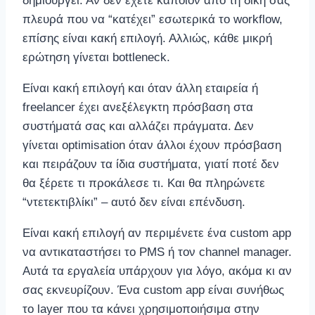
δημιουργεί. Αν δεν έχετε κάποιον από τη δική σας
πλευρά που να “κατέχει” εσωτερικά το workflow,
επίσης είναι κακή επιλογή. Αλλιώς, κάθε μικρή
ερώτηση γίνεται bottleneck.
Είναι κακή επιλογή και όταν άλλη εταιρεία ή
freelancer έχει ανεξέλεγκτη πρόσβαση στα
συστήματά σας και αλλάζει πράγματα. Δεν
γίνεται optimisation όταν άλλοι έχουν πρόσβαση
και πειράζουν τα ίδια συστήματα, γιατί ποτέ δεν
θα ξέρετε τι προκάλεσε τι. Και θα πληρώνετε
“ντετεκτιβλίκι” – αυτό δεν είναι επένδυση.
Είναι κακή επιλογή αν περιμένετε ένα custom app
να αντικαταστήσει το PMS ή τον channel manager.
Αυτά τα εργαλεία υπάρχουν για λόγο, ακόμα κι αν
σας εκνευρίζουν. Ένα custom app είναι συνήθως
το layer που τα κάνει χρησιμοποιήσιμα στην