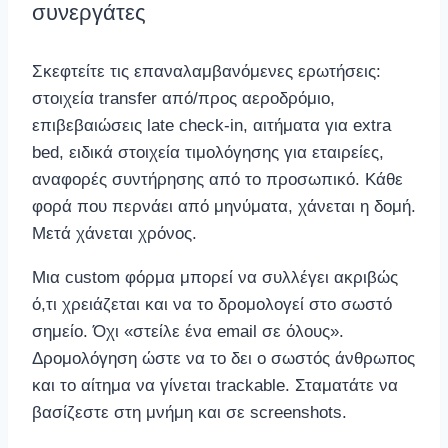
συνεργάτες
Σκεφτείτε τις επαναλαμβανόμενες ερωτήσεις:
στοιχεία transfer από/προς αεροδρόμιο,
επιβεβαιώσεις late check-in, αιτήματα για extra
bed, ειδικά στοιχεία τιμολόγησης για εταιρείες,
αναφορές συντήρησης από το προσωπικό. Κάθε
φορά που περνάει από μηνύματα, χάνεται η δομή.
Μετά χάνεται χρόνος.
Μια custom φόρμα μπορεί να συλλέγει ακριβώς
ό,τι χρειάζεται και να το δρομολογεί στο σωστό
σημείο. Όχι «στείλε ένα email σε όλους».
Δρομολόγηση ώστε να το δει ο σωστός άνθρωπος
και το αίτημα να γίνεται trackable. Σταματάτε να
βασίζεστε στη μνήμη και σε screenshots.