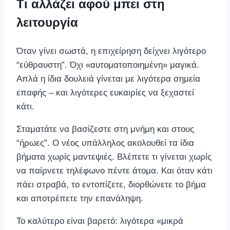
Τι αλλάζει αφού μπει στη
λειτουργία
Όταν γίνει σωστά, η επιχείρηση δείχνει λιγότερο
“εύθραυστη”. Όχι «αυτοματοποιημένη» μαγικά.
Απλά η ίδια δουλειά γίνεται με λιγότερα σημεία
επαφής – και λιγότερες ευκαιρίες να ξεχαστεί
κάτι.
Σταματάτε να βασίζεστε στη μνήμη και στους
“ήρωες”. Ο νέος υπάλληλος ακολουθεί τα ίδια
βήματα χωρίς μαντεψιές. Βλέπετε τι γίνεται χωρίς
να παίρνετε τηλέφωνο πέντε άτομα. Και όταν κάτι
πάει στραβά, το εντοπίζετε, διορθώνετε το βήμα
και αποτρέπετε την επανάληψη.
Το καλύτερο είναι βαρετό: λιγότερα «μικρά