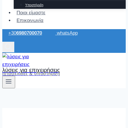
Υποστήριξη
Ποιοι είμαστε
Επικοινωνία
+30
6980700070
whatsApp
λύσεις για επιχειρήσεις
ιστοσελίδες & υποστήριξη