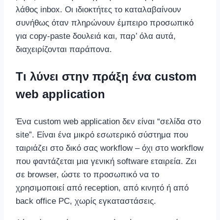
λάθος inbox. Οι ιδιοκτήτες το καταλαβαίνουν
συνήθως όταν πληρώνουν έμπειρο προσωπικό
για copy-paste δουλειά και, παρ’ όλα αυτά,
διαχειρίζονται παράπονα.
Τι λύνει στην πράξη ένα custom
web application
Ένα custom web application δεν είναι “σελίδα στο
site”. Είναι ένα μικρό εσωτερικό σύστημα που
ταιριάζει στο δικό σας workflow – όχι στο workflow
που φαντάζεται μια γενική software εταιρεία. Ζει
σε browser, ώστε το προσωπικό να το
χρησιμοποιεί από reception, από κινητό ή από
back office PC, χωρίς εγκαταστάσεις.