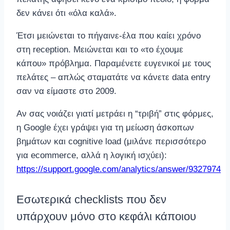
δεν κάνει ότι «όλα καλά».
Έτσι μειώνεται το πήγαινε-έλα που καίει χρόνο
στη reception. Μειώνεται και το «το έχουμε
κάπου» πρόβλημα. Παραμένετε ευγενικοί με τους
πελάτες – απλώς σταματάτε να κάνετε data entry
σαν να είμαστε στο 2009.
Αν σας νοιάζει γιατί μετράει η “τριβή” στις φόρμες,
η Google έχει γράψει για τη μείωση άσκοπων
βημάτων και cognitive load (μιλάνε περισσότερο
για ecommerce, αλλά η λογική ισχύει):
https://support.google.com/analytics/answer/9327974
Εσωτερικά checklists που δεν
υπάρχουν μόνο στο κεφάλι κάποιου