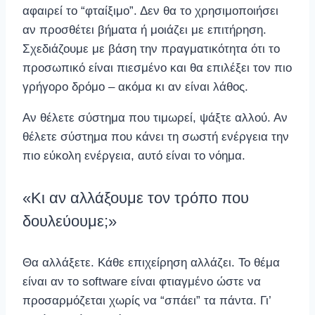
αφαιρεί το “φταίξιμο”. Δεν θα το χρησιμοποιήσει
αν προσθέτει βήματα ή μοιάζει με επιτήρηση.
Σχεδιάζουμε με βάση την πραγματικότητα ότι το
προσωπικό είναι πιεσμένο και θα επιλέξει τον πιο
γρήγορο δρόμο – ακόμα κι αν είναι λάθος.
Αν θέλετε σύστημα που τιμωρεί, ψάξτε αλλού. Αν
θέλετε σύστημα που κάνει τη σωστή ενέργεια την
πιο εύκολη ενέργεια, αυτό είναι το νόημα.
«Κι αν αλλάξουμε τον τρόπο που
δουλεύουμε;»
Θα αλλάξετε. Κάθε επιχείρηση αλλάζει. Το θέμα
είναι αν το software είναι φτιαγμένο ώστε να
προσαρμόζεται χωρίς να “σπάει” τα πάντα. Γι’