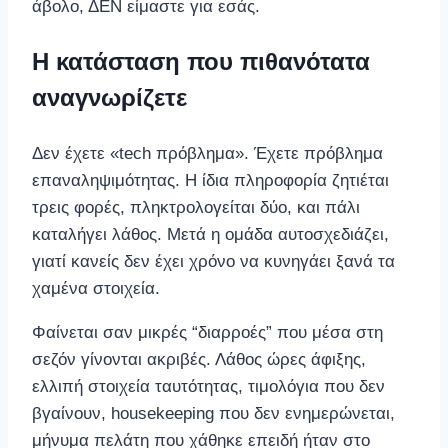
άβολο, ΔΕΝ είμαστε για εσάς.
Η κατάσταση που πιθανότατα
αναγνωρίζετε
Δεν έχετε «tech πρόβλημα». Έχετε πρόβλημα
επαναληψιμότητας. Η ίδια πληροφορία ζητιέται
τρεις φορές, πληκτρολογείται δύο, και πάλι
καταλήγει λάθος. Μετά η ομάδα αυτοσχεδιάζει,
γιατί κανείς δεν έχει χρόνο να κυνηγάει ξανά τα
χαμένα στοιχεία.
Φαίνεται σαν μικρές “διαρροές” που μέσα στη
σεζόν γίνονται ακριβές. Λάθος ώρες άφιξης,
ελλιπή στοιχεία ταυτότητας, τιμολόγια που δεν
βγαίνουν, housekeeping που δεν ενημερώνεται,
μήνυμα πελάτη που χάθηκε επειδή ήταν στο