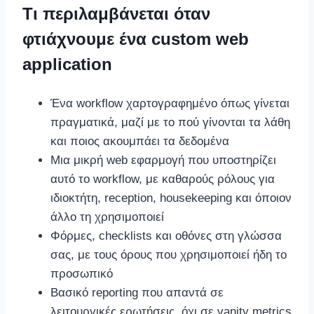
Τι περιλαμβάνεται όταν
φτιάχνουμε ένα custom web
application
Ένα workflow χαρτογραφημένο όπως γίνεται
πραγματικά, μαζί με το πού γίνονται τα λάθη
και ποιος ακουμπάει τα δεδομένα
Μια μικρή web εφαρμογή που υποστηρίζει
αυτό το workflow, με καθαρούς ρόλους για
ιδιοκτήτη, reception, housekeeping και όποιον
άλλο τη χρησιμοποιεί
Φόρμες, checklists και οθόνες στη γλώσσα
σας, με τους όρους που χρησιμοποιεί ήδη το
προσωπικό
Βασικό reporting που απαντά σε
λειτουργικές ερωτήσεις, όχι σε vanity metrics