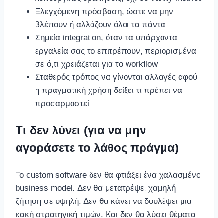
Ελεγχόμενη πρόσβαση, ώστε να μην
βλέπουν ή αλλάζουν όλοι τα πάντα
Σημεία integration, όταν τα υπάρχοντα
εργαλεία σας το επιτρέπουν, περιορισμένα
σε ό,τι χρειάζεται για το workflow
Σταθερός τρόπος να γίνονται αλλαγές αφού
η πραγματική χρήση δείξει τι πρέπει να
προσαρμοστεί
Τι δεν λύνει (για να μην
αγοράσετε το λάθος πράγμα)
Το custom software δεν θα φτιάξει ένα χαλασμένο
business model. Δεν θα μετατρέψει χαμηλή
ζήτηση σε υψηλή. Δεν θα κάνει να δουλέψει μια
κακή στρατηγική τιμών. Και δεν θα λύσει θέματα