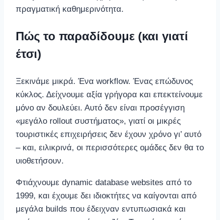
πραγματική καθημερινότητα.
Πώς το παραδίδουμε (και γιατί
έτσι)
Ξεκινάμε μικρά. Ένα workflow. Ένας επώδυνος
κύκλος. Δείχνουμε αξία γρήγορα και επεκτείνουμε
μόνο αν δουλεύει. Αυτό δεν είναι προσέγγιση
«μεγάλο rollout συστήματος», γιατί οι μικρές
τουριστικές επιχειρήσεις δεν έχουν χρόνο γι’ αυτό
– και, ειλικρινά, οι περισσότερες ομάδες δεν θα το
υιοθετήσουν.
Φτιάχνουμε dynamic database websites από το
1999, και έχουμε δει ιδιοκτήτες να καίγονται από
μεγάλα builds που έδειχναν εντυπωσιακά και