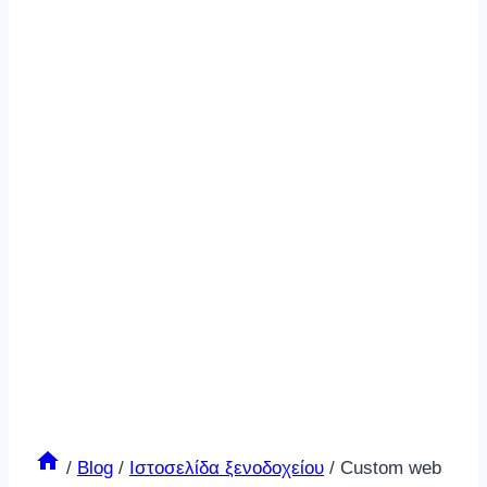
/
Blog
/
Ιστοσελίδα ξενοδοχείου
/
Custom web