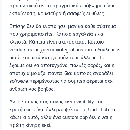
προσωπικού αν το πραγματικό πρόβλημα είναι
εκπαίδευση, κουλτούρα ή ασαφείς ευθύνες.
Επίσης δεν θα ενοποιήσει μαγικά κάθε σύστημα
που χρησιμοποιείτε. Κάποια εργαλεία είναι
κλειστά. Κάποια είναι ακατάστατα. Κάποιοι
vendors υπόσχονται «integrations» που δουλεύουν
μισά, και μετά κατηγορούν τους άλλους. Το
έχουμε δει να αποτυγχάνει πολλές φορές, και η
αποτυχία μοιάζει πάντα ίδια: κάποιος αγοράζει
software περιμένοντας να συμπεριφέρεται σαν
ανθρώπινος βοηθός.
Αν ο βασικός σας πόνος είναι visibility και
κρατήσεις, είναι άλλη κουβέντα. Το UnderLab το
κάνει κι αυτό, αλλά ένα custom app δεν είναι η
πρώτη κίνηση εκεί.