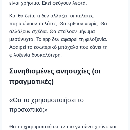
είναι χρήσιμο. Εκεί φεύγουν λεφτά.
Και θα δείτε τι δεν αλλάζει: οι πελάτες
παραμένουν πελάτες. Θα έρθουν νωρίς. Θα
αλλάξουν σχέδια. Θα στείλουν μήνυμα
μεσάνυχτα. Το app δεν αφαιρεί τη φιλοξενία.
Αφαιρεί το εσωτερικό μπάχαλο που κάνει τη
φιλοξενία δυσκολότερη.
Συνηθισμένες ανησυχίες (οι
πραγματικές)
«Θα το χρησιμοποιήσει το
προσωπικό;»
Θα το χρησιμοποιήσει αν του γλιτώνει χρόνο και