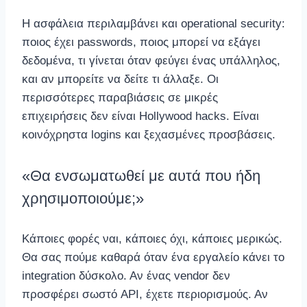
Η ασφάλεια περιλαμβάνει και operational security:
ποιος έχει passwords, ποιος μπορεί να εξάγει
δεδομένα, τι γίνεται όταν φεύγει ένας υπάλληλος,
και αν μπορείτε να δείτε τι άλλαξε. Οι
περισσότερες παραβιάσεις σε μικρές
επιχειρήσεις δεν είναι Hollywood hacks. Είναι
κοινόχρηστα logins και ξεχασμένες προσβάσεις.
«Θα ενσωματωθεί με αυτά που ήδη
χρησιμοποιούμε;»
Κάποιες φορές ναι, κάποιες όχι, κάποιες μερικώς.
Θα σας πούμε καθαρά όταν ένα εργαλείο κάνει το
integration δύσκολο. Αν ένας vendor δεν
προσφέρει σωστό API, έχετε περιορισμούς. Αν