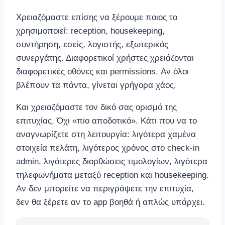
Χρειαζόμαστε επίσης να ξέρουμε ποιος το
χρησιμοποιεί: reception, housekeeping,
συντήρηση, εσείς, λογιστής, εξωτερικός
συνεργάτης. Διαφορετικοί χρήστες χρειάζονται
διαφορετικές οθόνες και permissions. Αν όλοι
βλέπουν τα πάντα, γίνεται γρήγορα χάος.
Και χρειαζόμαστε τον δικό σας ορισμό της
επιτυχίας. Όχι «πιο αποδοτικό». Κάτι που να το
αναγνωρίζετε στη λειτουργία: λιγότερα χαμένα
στοιχεία πελάτη, λιγότερος χρόνος στο check-in
admin, λιγότερες διορθώσεις τιμολογίων, λιγότερα
τηλεφωνήματα μεταξύ reception και housekeeping.
Αν δεν μπορείτε να περιγράψετε την επιτυχία,
δεν θα ξέρετε αν το app βοηθά ή απλώς υπάρχει.