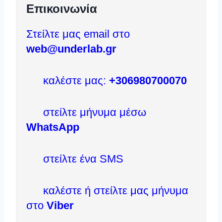
Επικοινωνία
Στείλτε μας email στο
web@underlab.gr
καλέστε μας:
+306980700070
στείλτε μήνυμα μέσω
WhatsApp
στείλτε ένα SMS
καλέστε ή στείλτε μας μήνυμα
στο
Viber