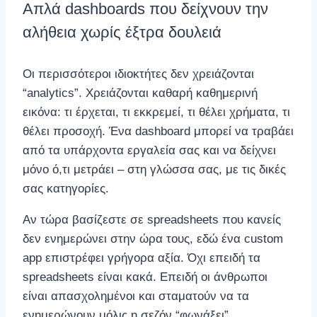
Απλά dashboards που δείχνουν την
αλήθεια χωρίς έξτρα δουλειά
Οι περισσότεροι ιδιοκτήτες δεν χρειάζονται
“analytics”. Χρειάζονται καθαρή καθημερινή
εικόνα: τι έρχεται, τι εκκρεμεί, τι θέλει χρήματα, τι
θέλει προσοχή. Ένα dashboard μπορεί να τραβάει
από τα υπάρχοντα εργαλεία σας και να δείχνει
μόνο ό,τι μετράει – στη γλώσσα σας, με τις δικές
σας κατηγορίες.
Αν τώρα βασίζεστε σε spreadsheets που κανείς
δεν ενημερώνει στην ώρα τους, εδώ ένα custom
app επιστρέφει γρήγορα αξία. Όχι επειδή τα
spreadsheets είναι κακά. Επειδή οι άνθρωποι
είναι απασχολημένοι και σταματούν να τα
ενημερώνουν μόλις η σεζόν “φωνάξει”.