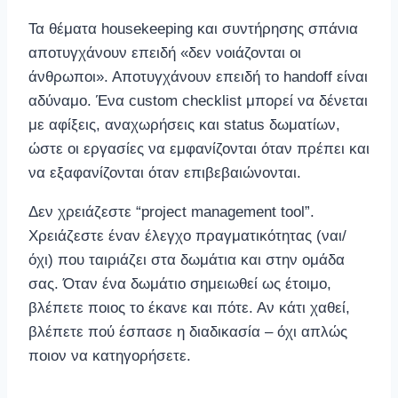
Τα θέματα housekeeping και συντήρησης σπάνια
αποτυγχάνουν επειδή «δεν νοιάζονται οι
άνθρωποι». Αποτυγχάνουν επειδή το handoff είναι
αδύναμο. Ένα custom checklist μπορεί να δένεται
με αφίξεις, αναχωρήσεις και status δωματίων,
ώστε οι εργασίες να εμφανίζονται όταν πρέπει και
να εξαφανίζονται όταν επιβεβαιώνονται.
Δεν χρειάζεστε “project management tool”.
Χρειάζεστε έναν έλεγχο πραγματικότητας (ναι/
όχι) που ταιριάζει στα δωμάτια και στην ομάδα
σας. Όταν ένα δωμάτιο σημειωθεί ως έτοιμο,
βλέπετε ποιος το έκανε και πότε. Αν κάτι χαθεί,
βλέπετε πού έσπασε η διαδικασία – όχι απλώς
ποιον να κατηγορήσετε.