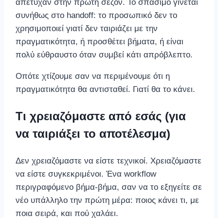
απέτυχαν στην πρώτη σεζόν. Το σπάσιμο γίνεται
συνήθως στο handoff: το προσωπικό δεν το
χρησιμοποιεί γιατί δεν ταιριάζει με την
πραγματικότητα, ή προσθέτει βήματα, ή είναι
πολύ εύθραυστο όταν συμβεί κάτι απρόβλεπτο.
Οπότε χτίζουμε σαν να περιμένουμε ότι η
πραγματικότητα θα αντισταθεί. Γιατί θα το κάνει.
Τι χρειαζόμαστε από εσάς (για
να ταιριάξει το αποτέλεσμα)
Δεν χρειαζόμαστε να είστε τεχνικοί. Χρειαζόμαστε
να είστε συγκεκριμένοι. Ένα workflow
περιγραφόμενο βήμα-βήμα, σαν να το εξηγείτε σε
νέο υπάλληλο την πρώτη μέρα: ποιος κάνει τι, με
ποια σειρά, και πού χαλάει.