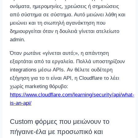
ονόματα, ημερομηνίες, χρεώσεις ή σημειώσεις
από σύστημα σε σύστημα. Αυτό μειώνει λάθη και
μειώνει και τη σιωπηλή αγανάκτηση που
δημιουργείται όταν η δουλειά γίνεται ατελείωτο
admin.
Όταν ρωτάνε «γίνεται αυτό;», η απάντηση
εξαρτάται από τα εργαλεία. Πολλά υποστηρίζουν
integrations μέσω APIs. Αν θέλετε ουδέτερη
εξήγηση για το τι είναι API, η Cloudflare το λέει
χωρίς marketing θόρυβο:
https://www.cloudflare.com/learning/security/api/what-
is-an-api/
Custom φόρμες που μειώνουν το
πήγαινε-έλα με προσωπικό και