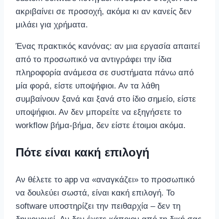
ακριβαίνει σε προσοχή, ακόμα κι αν κανείς δεν
μιλάει για χρήματα.
Ένας πρακτικός κανόνας: αν μια εργασία απαιτεί
από το προσωπικό να αντιγράφει την ίδια
πληροφορία ανάμεσα σε συστήματα πάνω από
μία φορά, είστε υποψήφιοι. Αν τα λάθη
συμβαίνουν ξανά και ξανά στο ίδιο σημείο, είστε
υποψήφιοι. Αν δεν μπορείτε να εξηγήσετε το
workflow βήμα-βήμα, δεν είστε έτοιμοι ακόμα.
Πότε είναι κακή επιλογή
Αν θέλετε το app να «αναγκάζει» το προσωπικό
να δουλεύει σωστά, είναι κακή επιλογή. Το
software υποστηρίζει την πειθαρχία – δεν τη