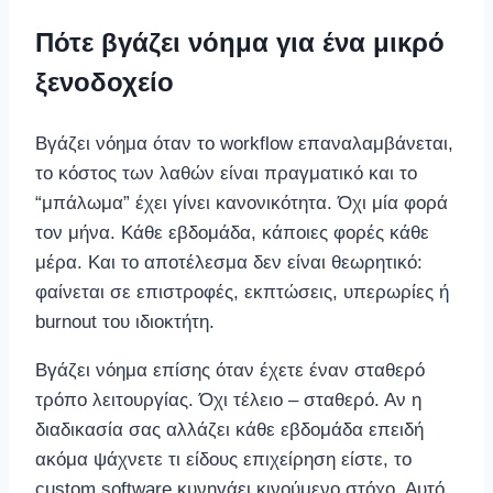
Πότε βγάζει νόημα για ένα μικρό
ξενοδοχείο
Βγάζει νόημα όταν το workflow επαναλαμβάνεται,
το κόστος των λαθών είναι πραγματικό και το
“μπάλωμα” έχει γίνει κανονικότητα. Όχι μία φορά
τον μήνα. Κάθε εβδομάδα, κάποιες φορές κάθε
μέρα. Και το αποτέλεσμα δεν είναι θεωρητικό:
φαίνεται σε επιστροφές, εκπτώσεις, υπερωρίες ή
burnout του ιδιοκτήτη.
Βγάζει νόημα επίσης όταν έχετε έναν σταθερό
τρόπο λειτουργίας. Όχι τέλειο – σταθερό. Αν η
διαδικασία σας αλλάζει κάθε εβδομάδα επειδή
ακόμα ψάχνετε τι είδους επιχείρηση είστε, το
custom software κυνηγάει κινούμενο στόχο. Αυτό