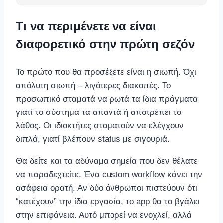
Τι να περιμένετε να είναι
διαφορετικό στην πρώτη σεζόν
Το πρώτο που θα προσέξετε είναι η σιωπή. Όχι
απόλυτη σιωπή – λιγότερες διακοπές. Το
προσωπικό σταματά να ρωτά τα ίδια πράγματα
γιατί το σύστημα τα απαντά ή αποτρέπει το
λάθος. Οι ιδιοκτήτες σταματούν να ελέγχουν
διπλά, γιατί βλέπουν status με σιγουριά.
Θα δείτε και τα αδύναμα σημεία που δεν θέλατε
να παραδεχτείτε. Ένα custom workflow κάνει την
ασάφεια ορατή. Αν δύο άνθρωποι πιστεύουν ότι
“κατέχουν” την ίδια εργασία, το app θα το βγάλει
στην επιφάνεια. Αυτό μπορεί να ενοχλεί, αλλά