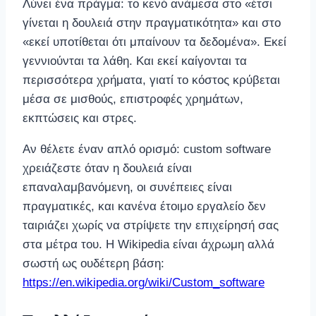
Λύνει ένα πράγμα: το κενό ανάμεσα στο «έτσι
γίνεται η δουλειά στην πραγματικότητα» και στο
«εκεί υποτίθεται ότι μπαίνουν τα δεδομένα». Εκεί
γεννιούνται τα λάθη. Και εκεί καίγονται τα
περισσότερα χρήματα, γιατί το κόστος κρύβεται
μέσα σε μισθούς, επιστροφές χρημάτων,
εκπτώσεις και στρες.
Αν θέλετε έναν απλό ορισμό: custom software
χρειάζεστε όταν η δουλειά είναι
επαναλαμβανόμενη, οι συνέπειες είναι
πραγματικές, και κανένα έτοιμο εργαλείο δεν
ταιριάζει χωρίς να στρίψετε την επιχείρησή σας
στα μέτρα του. Η Wikipedia είναι άχρωμη αλλά
σωστή ως ουδέτερη βάση:
https://en.wikipedia.org/wiki/Custom_software