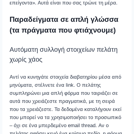
επείγοντα». Αυτά είναι που σας τρώνε τη μέρα.
Παραδείγματα σε απλή γλώσσα
(τα πράγματα που φτιάχνουμε)
Αυτόματη συλλογή στοιχείων πελάτη
χωρίς χάος
Αντί να κυνηγάτε στοιχεία διαβατηρίου μέσα από
μηνύματα, στέλνετε ένα link. Ο πελάτης
συμπληρώνει μια απλή φόρμα που ταιριάζει σε
αυτά που χρειάζεστε πραγματικά, με τη σειρά
που τα χρειάζεστε. Τα δεδομένα καταλήγουν εκεί
που μπορεί να τα χρησιμοποιήσει το προσωπικό
– όχι σε ένα μπερδεμένο email thread. Αν ο
πελάτης αφήσει κενό ένα κρίσιμο πεδίο, η φόρμα