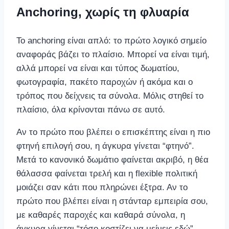
Anchoring, χωρίς τη φλυαρία
Το anchoring είναι απλό: το πρώτο λογικό σημείο
αναφοράς βάζει το πλαίσιο. Μπορεί να είναι τιμή,
αλλά μπορεί να είναι και τύπος δωματίου,
φωτογραφία, πακέτο παροχών ή ακόμα και ο
τρόπος που δείχνεις τα σύνολα. Μόλις στηθεί το
πλαίσιο, όλα κρίνονται πάνω σε αυτό.
Αν το πρώτο που βλέπει ο επισκέπτης είναι η πιο
φτηνή επιλογή σου, η άγκυρα γίνεται “φτηνό”.
Μετά το κανονικό δωμάτιο φαίνεται ακριβό, η θέα
θάλασσα φαίνεται τρελή και η flexible πολιτική
μοιάζει σαν κάτι που πληρώνει έξτρα. Αν το
πρώτο που βλέπει είναι η στάνταρ εμπειρία σου,
με καθαρές παροχές και καθαρά σύνολα, η
άγκυρα γίνεται “τόσο κοστίζει να μείνεις εδώ”.