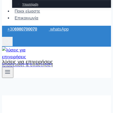
Υποστήριξη
Ποιοι είμαστε
Επικοινωνία
+30
6980700070
whatsApp
λύσεις για επιχειρήσεις
ιστοσελίδες & υποστήριξη