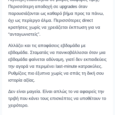
Περισσότερη αποδοχή σε upgrades όταν
παρουσιάζονται ως καθαρό βήμα προς τα πάνω,
όχι ως περίεργο άλμα. Περισσότερες direct
κρατήσεις χωρίς να χρειάζεται έκπτωση για να
“ανταγωνιστείς”.
Αλλάζει και τις αποφάσεις εβδομάδα με
εβδομάδα. Σταματάς να πανικοβάλλεσαι όταν μια
εβδομάδα φαίνεται αδύναμη, γιατί δεν εκπαιδεύεις
την αγορά να περιμένει last-minute κατρακύλες.
Ρυθμίζεις πιο έξυπνα χωρίς να σπάς τη δική σου
ιστορία αξίας.
Δεν είναι μαγεία. Είναι απλώς το να αφαιρείς την
τριβή που κάνει τους επισκέπτες να υποθέτουν το
χειρότερο.