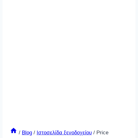
/
Blog
/
Ιστοσελίδα ξενοδοχείου
/
Price