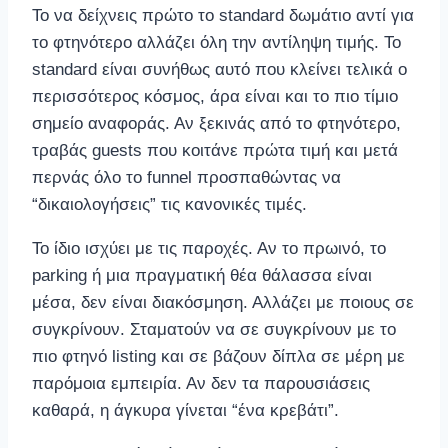
Το να δείχνεις πρώτο το standard δωμάτιο αντί για
το φτηνότερο αλλάζει όλη την αντίληψη τιμής. Το
standard είναι συνήθως αυτό που κλείνει τελικά ο
περισσότερος κόσμος, άρα είναι και το πιο τίμιο
σημείο αναφοράς. Αν ξεκινάς από το φτηνότερο,
τραβάς guests που κοιτάνε πρώτα τιμή και μετά
περνάς όλο το funnel προσπαθώντας να
“δικαιολογήσεις” τις κανονικές τιμές.
Το ίδιο ισχύει με τις παροχές. Αν το πρωινό, το
parking ή μια πραγματική θέα θάλασσα είναι
μέσα, δεν είναι διακόσμηση. Αλλάζει με ποιους σε
συγκρίνουν. Σταματούν να σε συγκρίνουν με το
πιο φτηνό listing και σε βάζουν δίπλα σε μέρη με
παρόμοια εμπειρία. Αν δεν τα παρουσιάσεις
καθαρά, η άγκυρα γίνεται “ένα κρεβάτι”.