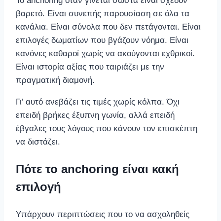
Το anchoring όταν γίνεται σωστά είναι σχεδόν
βαρετό. Είναι συνεπής παρουσίαση σε όλα τα
κανάλια. Είναι σύνολα που δεν πετάγονται. Είναι
επιλογές δωματίων που βγάζουν νόημα. Είναι
κανόνες καθαροί χωρίς να ακούγονται εχθρικοί.
Είναι ιστορία αξίας που ταιριάζει με την
πραγματική διαμονή.
Γι’ αυτό ανεβάζει τις τιμές χωρίς κόλπα. Όχι
επειδή βρήκες έξυπνη γωνία, αλλά επειδή
έβγαλες τους λόγους που κάνουν τον επισκέπτη
να διστάζει.
Πότε το anchoring είναι κακή
επιλογή
Υπάρχουν περιπτώσεις που το να ασχοληθείς