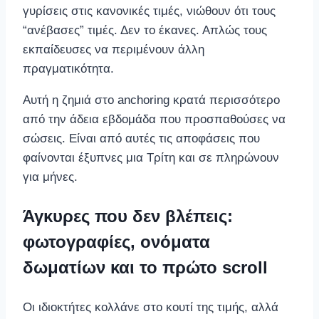
γυρίσεις στις κανονικές τιμές, νιώθουν ότι τους
“ανέβασες” τιμές. Δεν το έκανες. Απλώς τους
εκπαίδευσες να περιμένουν άλλη
πραγματικότητα.
Αυτή η ζημιά στο anchoring κρατά περισσότερο
από την άδεια εβδομάδα που προσπαθούσες να
σώσεις. Είναι από αυτές τις αποφάσεις που
φαίνονται έξυπνες μια Τρίτη και σε πληρώνουν
για μήνες.
Άγκυρες που δεν βλέπεις:
φωτογραφίες, ονόματα
δωματίων και το πρώτο scroll
Οι ιδιοκτήτες κολλάνε στο κουτί της τιμής, αλλά