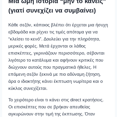
Μια ωμή ιστορία “μην το κάνεις”
(γιατί συνεχίζει να συμβαίνει)
Κάθε σεζόν, κάποιος βλέπει ότι έρχεται μια ήσυχη
εβδομάδα και ρίχνει τις τιμές απότομα για να
“κλείσει το κενό”. Δουλεύει για την πληρότητα,
μερικές φορές. Μετά έρχονται οι λάθος
επισκέπτες, γκρινιάζουν περισσότερο, σέβονται
λιγότερο το κατάλυμα και αφήνουν κριτικές που
διώχνουν αυτούς που πραγματικά ήθελες. Η
επόμενη σεζόν ξεκινά με πιο αδύναμη ζήτηση,
άρα ο ιδιοκτήτης κάνει έκπτωση νωρίτερα και ο
κύκλος συνεχίζεται.
Το χειρότερο είναι τι κάνει στις direct κρατήσεις.
Οι επισκέπτες που σε βρήκαν απευθείας
αγκυρώνουν στην τιμή της έκπτωσης. Όταν