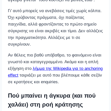
Γι’ αυτό μπορείς να ανεβάσεις τιμές χωρίς κόλπα.
Όχι κρύβοντας πράγματα, όχι παίζοντας
παιχνίδια, αλλά φροντίζοντας το πρώτο σημείο
σύγκρισης να είναι ακριβές και τίμιο. Δεν αλλάζεις
την πραγματικότητα. Αλλάζεις με τι σε
συγκρίνουν.
Αν θέλεις πιο βαθύ υπόβαθρο, το φαινόμενο είναι
γνωστό και καταγεγραμμένο. Ακόμα και η απλή
εξήγηση στο
λήμμα της Wikipedia για το anchoring
effect
ταιριάζει με αυτό που βλέπουμε κάθε σεζόν
σε κρατήσεις και enquiries.
Πού μπαίνει η άγκυρα (και πού
χαλάει) στη ροή κράτησης