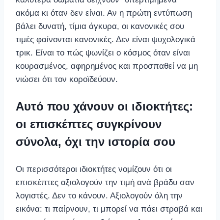
ακόμα κι όταν δεν είναι. Αν η πρώτη εντύπωση
βάλει δυνατή, τίμια άγκυρα, οι κανονικές σου
τιμές φαίνονται κανονικές. Δεν είναι ψυχολογικά
τρικ. Είναι το πώς ψωνίζει ο κόσμος όταν είναι
κουρασμένος, αφηρημένος και προσπαθεί να μη
νιώσει ότι τον κοροϊδεύουν.
Αυτό που χάνουν οι ιδιοκτήτες:
οι επισκέπτες συγκρίνουν
σύνολα, όχι την ιστορία σου
Οι περισσότεροι ιδιοκτήτες νομίζουν ότι οι
επισκέπτες αξιολογούν την τιμή ανά βράδυ σαν
λογιστές. Δεν το κάνουν. Αξιολογούν όλη την
εικόνα: τι παίρνουν, τι μπορεί να πάει στραβά και