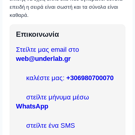
επειδή η σειρά είναι σωστή και τα σύνολα είναι
καθαρά.
Επικοινωνία
Στείλτε μας email στο
web@underlab.gr
καλέστε μας:
+306980700070
στείλτε μήνυμα μέσω
WhatsApp
στείλτε ένα SMS