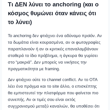
Τι ΔΕΝ λύνει το anchoring (και ο
κόσμος θυμώνει όταν κάνεις ότι
το λύνει)
Το anchoring δεν φτιάχνει ένα αδύναμο προϊόν. Αν
τα δωμάτια είναι κουρασμένα, αν οι φωτογραφίες
παραπλανούν ή αν οι κριτικές επαναλαμβάνουν
σταθερά το ίδιο πρόβλημα, η άγκυρα θα γυρίσει
στο “μακριά”. Δεν μπορείς να νικήσεις την
πραγματικότητα με framing.
Δεν φτιάχνει ούτε το channel conflict. Αν το OTA
λέει ένα πράγμα και το site άλλο, ο επισκέπτης
θα εμπιστευτεί την πλατφόρμα που φαίνεται πιο
συνεπής. Αν οι τιμές σου είναι εκτός
συγχρονισμού μεταξύ καναλιών, θα υποθέσει ότι