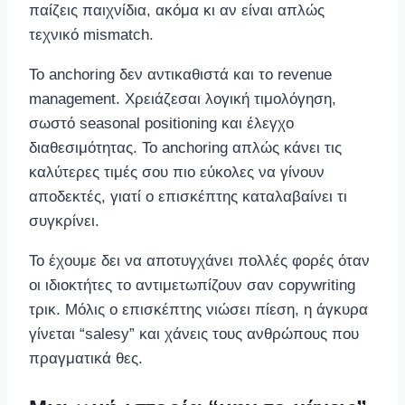
παίζεις παιχνίδια, ακόμα κι αν είναι απλώς
τεχνικό mismatch.
Το anchoring δεν αντικαθιστά και το revenue
management. Χρειάζεσαι λογική τιμολόγηση,
σωστό seasonal positioning και έλεγχο
διαθεσιμότητας. Το anchoring απλώς κάνει τις
καλύτερες τιμές σου πιο εύκολες να γίνουν
αποδεκτές, γιατί ο επισκέπτης καταλαβαίνει τι
συγκρίνει.
Το έχουμε δει να αποτυγχάνει πολλές φορές όταν
οι ιδιοκτήτες το αντιμετωπίζουν σαν copywriting
τρικ. Μόλις ο επισκέπτης νιώσει πίεση, η άγκυρα
γίνεται “salesy” και χάνεις τους ανθρώπους που
πραγματικά θες.