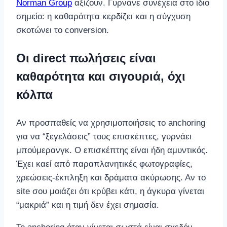
Norman Group
αξίζουν. Γυρνάνε συνέχεια στο ίδιο
σημείο: η καθαρότητα κερδίζει και η σύγχυση
σκοτώνει το conversion.
Οι direct πωλήσεις είναι
καθαρότητα και σιγουριά, όχι
κόλπα
Αν προσπαθείς να χρησιμοποιήσεις το anchoring
για να “ξεγελάσεις” τους επισκέπτες, γυρνάει
μπούμερανγκ. Ο επισκέπτης είναι ήδη αμυντικός.
Έχει καεί από παραπλανητικές φωτογραφίες,
χρεώσεις-έκπληξη και δράματα ακύρωσης. Αν το
site σου μοιάζει ότι κρύβει κάτι, η άγκυρα γίνεται
“μακριά” και η τιμή δεν έχει σημασία.