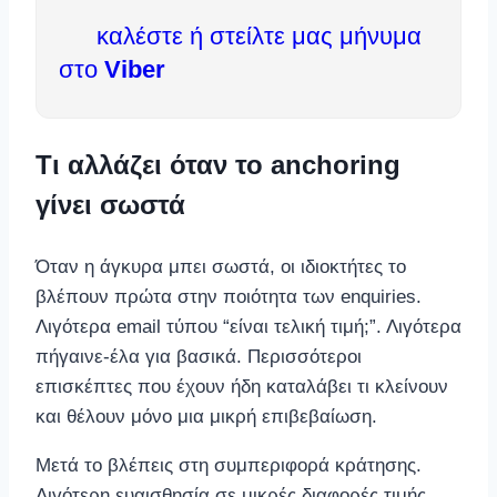
καλέστε ή στείλτε μας μήνυμα
στο
Viber
Τι αλλάζει όταν το anchoring
γίνει σωστά
Όταν η άγκυρα μπει σωστά, οι ιδιοκτήτες το
βλέπουν πρώτα στην ποιότητα των enquiries.
Λιγότερα email τύπου “είναι τελική τιμή;”. Λιγότερα
πήγαινε-έλα για βασικά. Περισσότεροι
επισκέπτες που έχουν ήδη καταλάβει τι κλείνουν
και θέλουν μόνο μια μικρή επιβεβαίωση.
Μετά το βλέπεις στη συμπεριφορά κράτησης.
Λιγότερη ευαισθησία σε μικρές διαφορές τιμής.