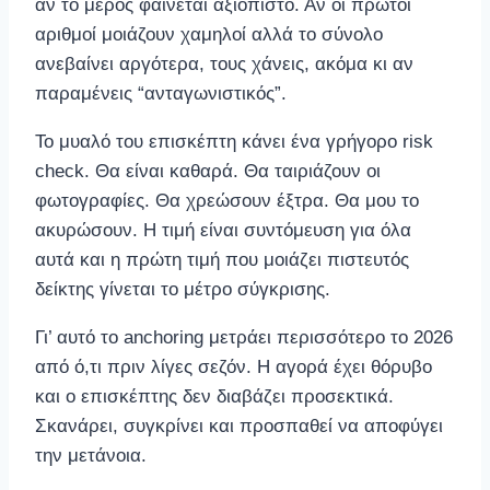
αν το μέρος φαίνεται αξιόπιστο. Αν οι πρώτοι
αριθμοί μοιάζουν χαμηλοί αλλά το σύνολο
ανεβαίνει αργότερα, τους χάνεις, ακόμα κι αν
παραμένεις “ανταγωνιστικός”.
Το μυαλό του επισκέπτη κάνει ένα γρήγορο risk
check. Θα είναι καθαρά. Θα ταιριάζουν οι
φωτογραφίες. Θα χρεώσουν έξτρα. Θα μου το
ακυρώσουν. Η τιμή είναι συντόμευση για όλα
αυτά και η πρώτη τιμή που μοιάζει πιστευτός
δείκτης γίνεται το μέτρο σύγκρισης.
Γι’ αυτό το anchoring μετράει περισσότερο το 2026
από ό,τι πριν λίγες σεζόν. Η αγορά έχει θόρυβο
και ο επισκέπτης δεν διαβάζει προσεκτικά.
Σκανάρει, συγκρίνει και προσπαθεί να αποφύγει
την μετάνοια.