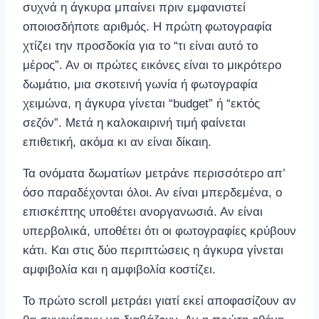
συχνά η άγκυρα μπαίνει πριν εμφανιστεί
οποιοσδήποτε αριθμός. Η πρώτη φωτογραφία
χτίζει την προσδοκία για το “τι είναι αυτό το
μέρος”. Αν οι πρώτες εικόνες είναι το μικρότερο
δωμάτιο, μια σκοτεινή γωνία ή φωτογραφία
χειμώνα, η άγκυρα γίνεται “budget” ή “εκτός
σεζόν”. Μετά η καλοκαιρινή τιμή φαίνεται
επιθετική, ακόμα κι αν είναι δίκαιη.
Τα ονόματα δωματίων μετράνε περισσότερο απ’
όσο παραδέχονται όλοι. Αν είναι μπερδεμένα, ο
επισκέπτης υποθέτει ανοργανωσιά. Αν είναι
υπερβολικά, υποθέτει ότι οι φωτογραφίες κρύβουν
κάτι. Και στις δύο περιπτώσεις η άγκυρα γίνεται
αμφιβολία και η αμφιβολία κοστίζει.
Το πρώτο scroll μετράει γιατί εκεί αποφασίζουν αν