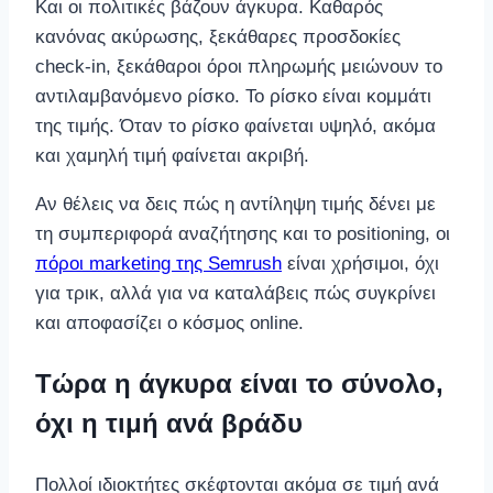
Και οι πολιτικές βάζουν άγκυρα. Καθαρός
κανόνας ακύρωσης, ξεκάθαρες προσδοκίες
check-in, ξεκάθαροι όροι πληρωμής μειώνουν το
αντιλαμβανόμενο ρίσκο. Το ρίσκο είναι κομμάτι
της τιμής. Όταν το ρίσκο φαίνεται υψηλό, ακόμα
και χαμηλή τιμή φαίνεται ακριβή.
Αν θέλεις να δεις πώς η αντίληψη τιμής δένει με
τη συμπεριφορά αναζήτησης και το positioning, οι
πόροι marketing της Semrush
είναι χρήσιμοι, όχι
για τρικ, αλλά για να καταλάβεις πώς συγκρίνει
και αποφασίζει ο κόσμος online.
Τώρα η άγκυρα είναι το σύνολο,
όχι η τιμή ανά βράδυ
Πολλοί ιδιοκτήτες σκέφτονται ακόμα σε τιμή ανά