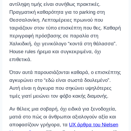
αντίληψη τιμής είναι συνήθως πρακτικές.
Πραγματική καθαρότητα για το parking στη
Θεσσαλονίκη. Λεπτομέρειες πρωινού που
ταιριάζουν στον τύπο επισκέπτη που θες. Καθαρή
περιγραφή πρόσβασης σε παραλία στη
Χαλκιδική, όχι γενικόλογο “κοντά στη θάλασσα”.
House rules ήρεμα και συγκεκριμένα, όχι
επιθετικά.
Όταν αυτά παρουσιάζονται καθαρά, ο επισκέπτης
αγκυρώνει στο “εδώ είναι σωστά δουλεμένο”.
Αυτή είναι η άγκυρα που σηκώνει υψηλότερες
τιμές γιατί μειώνει τον φόβο κακής διαμονής.
Αν θέλεις μια σοβαρή, όχι ειδικά για ξενοδοχεία,
ματιά στο πώς οι άνθρωποι αξιολογούν αξία και
αποφασίζουν γρήγορα, τα
UX άρθρα του Nielsen