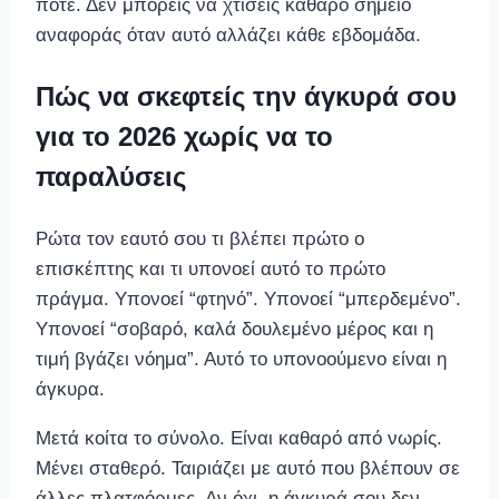
ποτέ. Δεν μπορείς να χτίσεις καθαρό σημείο
αναφοράς όταν αυτό αλλάζει κάθε εβδομάδα.
Πώς να σκεφτείς την άγκυρά σου
για το 2026 χωρίς να το
παραλύσεις
Ρώτα τον εαυτό σου τι βλέπει πρώτο ο
επισκέπτης και τι υπονοεί αυτό το πρώτο
πράγμα. Υπονοεί “φτηνό”. Υπονοεί “μπερδεμένο”.
Υπονοεί “σοβαρό, καλά δουλεμένο μέρος και η
τιμή βγάζει νόημα”. Αυτό το υπονοούμενο είναι η
άγκυρα.
Μετά κοίτα το σύνολο. Είναι καθαρό από νωρίς.
Μένει σταθερό. Ταιριάζει με αυτό που βλέπουν σε
άλλες πλατφόρμες. Αν όχι, η άγκυρά σου δεν