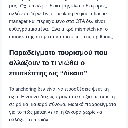
μας. Όχι επειδή ο ιδιοκτήτης είναι αδιάφορος,
αλλά επειδή website, booking engine, channel
manager και περιεχόμενο στα OTA δεν είναι
ευθυγραμμισμένα. Ένα μικρό mismatch και ο
επισκέπτης σταματά να πιστεύει τους αριθμούς.
Παραδείγματα τουρισμού που
αλλάζουν το τι νιώθει ο
επισκέπτης ως “δίκαιο”
Το anchoring δεν είναι να προσθέσεις ψεύτικη
αξία. Είναι να δείξεις πραγματική αξία με σωστή
σειρά και καθαρά σύνολα. Μερικά παραδείγματα
για το πώς μετακινείται η άγκυρα χωρίς να
αλλάξει το προϊόν.