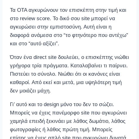
Τα OTA αγκυρώνουν τον επισκέπτη στην τιμή και
στο review score. Το δικό σου site μπορεί να
αγκυρώσει στην εμπιστοσύνη. Αυτή είναι η
διαφορά ανάμεσα στο “το φτηνότερο που αντέχω”
και στο “αυτό αξίζει”.
Όταν ένα direct site δουλεύει, ο επισκέπτης νιώθει
γρήγορα τρία πράγματα. Καταλαβαίνει τι παίρνει.
Πιστεύει το σύνολο. Νιώθει ότι οι κανόνες είναι
καθαροί. Από εκεί και μετά, μια υψηλότερη τιμή
δεν μοιάζει μάχη.
Γι’ αυτό και το design μόνο του δεν το σώζει.
Μπορείς να έχεις πανέμορφο site που αγκυρώνει
χαμηλά επειδή ξεκινάει με λάθος δωμάτιο, λάθος
φωτογραφίες ή λάθος πρώτη τιμή. Μπορείς
επίσης να έχεις απλό site που αγκυρώνει δυνατά