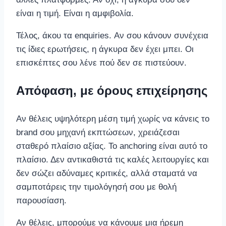
είναι η τιμή. Είναι η αμφιβολία.
Τέλος, άκου τα enquiries. Αν σου κάνουν συνέχεια
τις ίδιες ερωτήσεις, η άγκυρα δεν έχει μπει. Οι
επισκέπτες σου λένε πού δεν σε πιστεύουν.
Απόφαση, με όρους επιχείρησης
Αν θέλεις υψηλότερη μέση τιμή χωρίς να κάνεις το
brand σου μηχανή εκπτώσεων, χρειάζεσαι
σταθερό πλαίσιο αξίας. Το anchoring είναι αυτό το
πλαίσιο. Δεν αντικαθιστά τις καλές λειτουργίες και
δεν σώζει αδύναμες κριτικές, αλλά σταματά να
σαμποτάρεις την τιμολόγησή σου με θολή
παρουσίαση.
Αν θέλεις, μπορούμε να κάνουμε μια ήρεμη