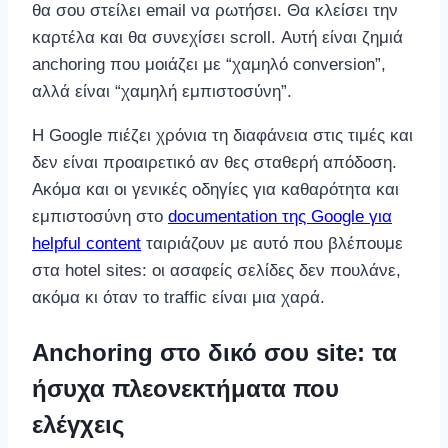
θα σου στείλει email να ρωτήσει. Θα κλείσει την
καρτέλα και θα συνεχίσει scroll. Αυτή είναι ζημιά
anchoring που μοιάζει με “χαμηλό conversion”,
αλλά είναι “χαμηλή εμπιστοσύνη”.
Η Google πιέζει χρόνια τη διαφάνεια στις τιμές και
δεν είναι προαιρετικό αν θες σταθερή απόδοση.
Ακόμα και οι γενικές οδηγίες για καθαρότητα και
εμπιστοσύνη στο
documentation της Google για
helpful content
ταιριάζουν με αυτό που βλέπουμε
στα hotel sites: οι ασαφείς σελίδες δεν πουλάνε,
ακόμα κι όταν το traffic είναι μια χαρά.
Anchoring στο δικό σου site: τα
ήσυχα πλεονεκτήματα που
ελέγχεις